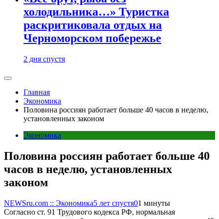
холодильника…» Туристка
раскритиковала отдых на
Черноморском побережье
2 дня спустя
Главная
Экономика
Половина россиян работает больше 40 часов в неделю,
установленных законом
Экономика
Половина россиян работает больше 40
часов в неделю, установленных
законом
NEWSru.com :: Экономика
5 лет спустя
0
1 минуты
Согласно ст. 91 Трудового кодекса РФ, нормальная