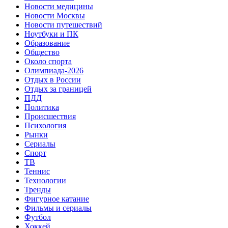
Новости медицины
Новости Москвы
Новости путешествий
Ноутбуки и ПК
Образование
Общество
Около спорта
Олимпиада-2026
Отдых в России
Отдых за границей
ПДД
Политика
Происшествия
Психология
Рынки
Сериалы
Спорт
ТВ
Теннис
Технологии
Тренды
Фигурное катание
Фильмы и сериалы
Футбол
Хоккей