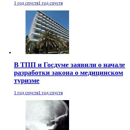
1 год спустя
1 год спустя
В ТПП и Госдуме заявили о начале
разработки закона о медицинском
туризме
1 год спустя
1 год спустя