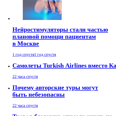
Нейростимуляторы стали частью
плановой помощи пациентам
в Москве
1 год спустя
1 год спустя
Самолеты Turkish Airlines вместо 
22 часа спустя
Почему авторские туры могут
быть небезопасны
22 часа спустя