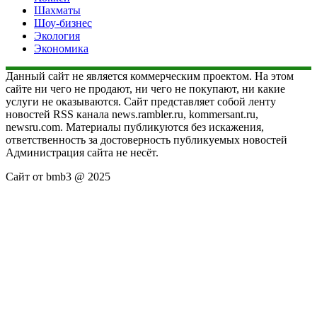
Шахматы
Шоу-бизнес
Экология
Экономика
Данный сайт не является коммерческим проектом. На этом
сайте ни чего не продают, ни чего не покупают, ни какие
услуги не оказываются. Сайт представляет собой ленту
новостей RSS канала news.rambler.ru, kommersant.ru,
newsru.com. Материалы публикуются без искажения,
ответственность за достоверность публикуемых новостей
Администрация сайта не несёт.
Сайт от bmb3 @ 2025