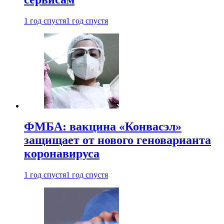
1 год спустя
1 год спустя
ФМБА: вакцина «Конвасэл»
защищает от нового геноварианта
коронавируса
1 год спустя
1 год спустя