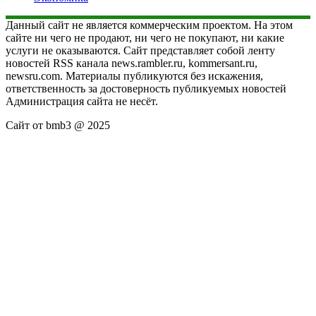
Данный сайт не является коммерческим проектом. На этом
сайте ни чего не продают, ни чего не покупают, ни какие
услуги не оказываются. Сайт представляет собой ленту
новостей RSS канала news.rambler.ru, kommersant.ru,
newsru.com. Материалы публикуются без искажения,
ответственность за достоверность публикуемых новостей
Администрация сайта не несёт.
Сайт от bmb3 @ 2025