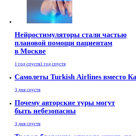
Нейростимуляторы стали частью
плановой помощи пациентам
в Москве
1 год спустя
1 год спустя
Самолеты Turkish Airlines вместо 
3 дня спустя
Почему авторские туры могут
быть небезопасны
3 дня спустя