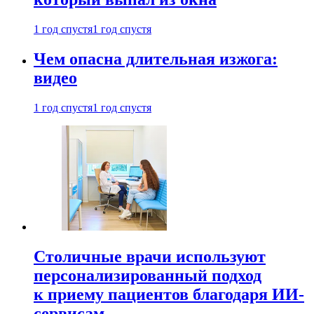
1 год спустя
1 год спустя
Чем опасна длительная изжога:
видео
1 год спустя
1 год спустя
Столичные врачи используют
персонализированный подход
к приему пациентов благодаря ИИ-
сервисам