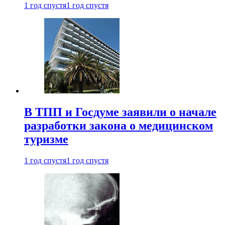
1 год спустя
1 год спустя
В ТПП и Госдуме заявили о начале
разработки закона о медицинском
туризме
1 год спустя
1 год спустя