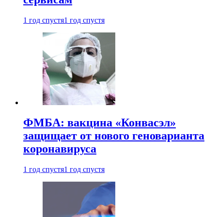
1 год спустя
1 год спустя
ФМБА: вакцина «Конвасэл»
защищает от нового геноварианта
коронавируса
1 год спустя
1 год спустя