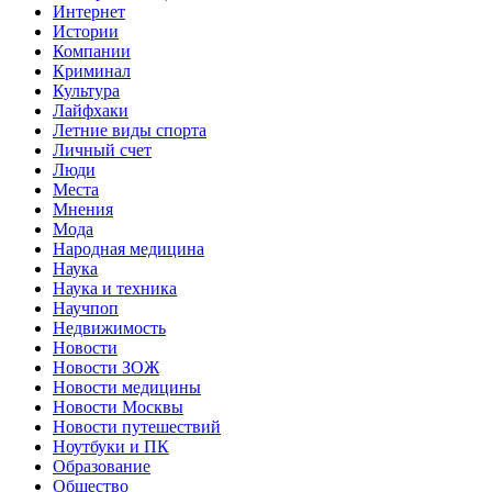
Интернет
Истории
Компании
Криминал
Культура
Лайфхаки
Летние виды спорта
Личный счет
Люди
Места
Мнения
Мода
Народная медицина
Наука
Наука и техника
Научпоп
Недвижимость
Новости
Новости ЗОЖ
Новости медицины
Новости Москвы
Новости путешествий
Ноутбуки и ПК
Образование
Общество