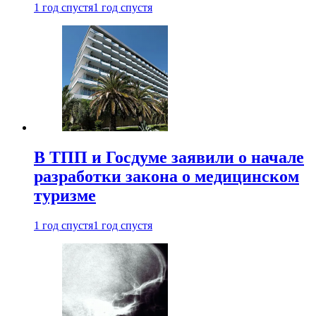
1 год спустя
1 год спустя
В ТПП и Госдуме заявили о начале
разработки закона о медицинском
туризме
1 год спустя
1 год спустя