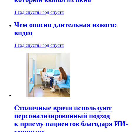
1 год спустя
1 год спустя
Чем опасна длительная изжога:
видео
1 год спустя
1 год спустя
Столичные врачи используют
персонализированный подход
к приему пациентов благодаря ИИ-
сервисам