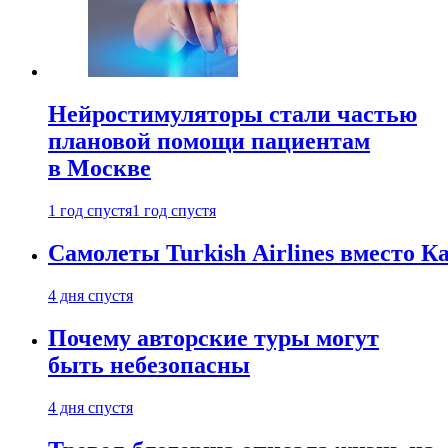
Нейростимуляторы стали частью
плановой помощи пациентам
в Москве
1 год спустя
1 год спустя
Самолеты Turkish Airlines вместо 
4 дня спустя
Почему авторские туры могут
быть небезопасны
4 дня спустя