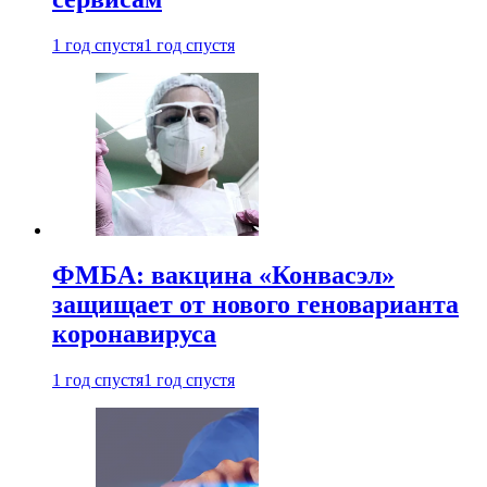
1 год спустя
1 год спустя
ФМБА: вакцина «Конвасэл»
защищает от нового геноварианта
коронавируса
1 год спустя
1 год спустя