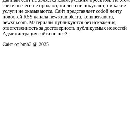
сайте ни чего не продают, ни чего не покупают, ни какие
услуги не оказываются. Сайт представляет собой ленту
новостей RSS канала news.rambler.ru, kommersant.ru,
newsru.com. Материалы публикуются без искажения,
ответственность за достоверность публикуемых новостей
Администрация сайта не несёт.
Сайт от bmb3 @ 2025