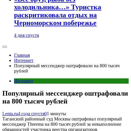
холодильника…» Туристка
раскритиковала отдых на
Черноморском побережье
4 дня спустя
Главная
Интернет
Популярный мессенджер оштрафовали на 800 тысяч
рублей
Интернет
Популярный мессенджер оштрафовали
на 800 тысяч рублей
Lenta.ru
4 года спустя
0
1 минуты
Таганский районный суд Москвы оштрафовал популярный
мессенджер Threema на 800 тысяч рублей за невыполнение
обязанностей участника реестра организаторов