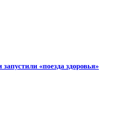
 запустили «поезда здоровья»