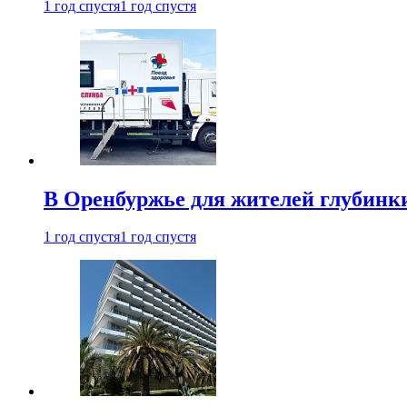
1 год спустя
1 год спустя
В Оренбуржье для жителей глубинки
1 год спустя
1 год спустя