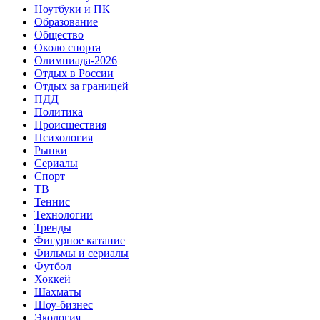
Ноутбуки и ПК
Образование
Общество
Около спорта
Олимпиада-2026
Отдых в России
Отдых за границей
ПДД
Политика
Происшествия
Психология
Рынки
Сериалы
Спорт
ТВ
Теннис
Технологии
Тренды
Фигурное катание
Фильмы и сериалы
Футбол
Хоккей
Шахматы
Шоу-бизнес
Экология