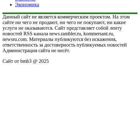
Экономика
Данный сайт не является коммерческим проектом. На этом
сайте ни чего не продают, ни чего не покупают, ни какие
услуги не оказываются. Сайт представляет собой ленту
новостей RSS канала news.rambler.ru, kommersant.ru,
newsru.com. Материалы публикуются без искажения,
ответственность за достоверность публикуемых новостей
Администрация сайта не несёт.
Сайт от bmb3 @ 2025