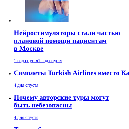
Нейростимуляторы стали частью
плановой помощи пациентам
в Москве
1 год спустя
1 год спустя
Самолеты Turkish Airlines вместо 
4 дня спустя
Почему авторские туры могут
быть небезопасны
4 дня спустя