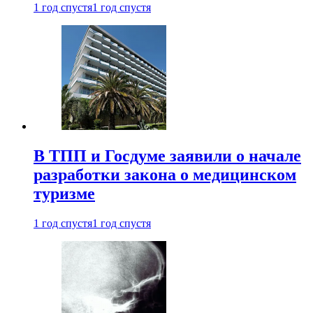
1 год спустя
1 год спустя
В ТПП и Госдуме заявили о начале
разработки закона о медицинском
туризме
1 год спустя
1 год спустя