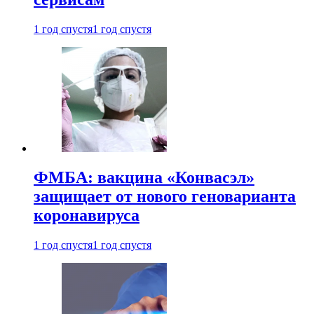
1 год спустя
1 год спустя
ФМБА: вакцина «Конвасэл»
защищает от нового геноварианта
коронавируса
1 год спустя
1 год спустя