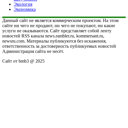
Экология
Экономика
Данный сайт не является коммерческим проектом. На этом
сайте ни чего не продают, ни чего не покупают, ни какие
услуги не оказываются. Сайт представляет собой ленту
новостей RSS канала news.rambler.ru, kommersant.ru,
newsru.com. Материалы публикуются без искажения,
ответственность за достоверность публикуемых новостей
Администрация сайта не несёт.
Сайт от bmb3 @ 2025