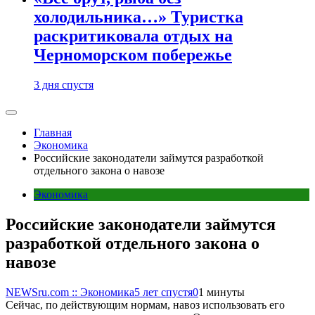
холодильника…» Туристка
раскритиковала отдых на
Черноморском побережье
3 дня спустя
Главная
Экономика
Российские законодатели займутся разработкой
отдельного закона о навозе
Экономика
Российские законодатели займутся
разработкой отдельного закона о
навозе
NEWSru.com :: Экономика
5 лет спустя
0
1 минуты
Сейчас, по действующим нормам, навоз использовать его