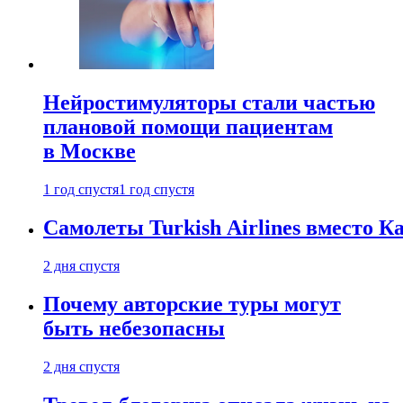
Нейростимуляторы стали частью
плановой помощи пациентам
в Москве
1 год спустя
1 год спустя
Самолеты Turkish Airlines вместо 
2 дня спустя
Почему авторские туры могут
быть небезопасны
2 дня спустя