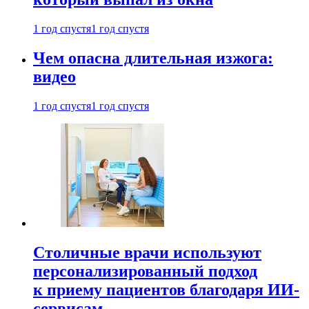
1 год спустя
1 год спустя
Чем опасна длительная изжога:
видео
1 год спустя
1 год спустя
Столичные врачи используют
персонализированный подход
к приему пациентов благодаря ИИ-
сервисам