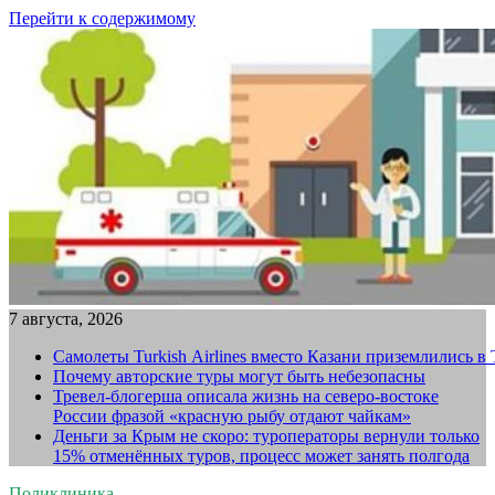
Перейти к содержимому
7 августа, 2026
Самолеты Turkish Airlines вместо Казани приземлились в
Почему авторские туры могут быть небезопасны
Тревел-блогерша описала жизнь на северо-востоке
России фразой «красную рыбу отдают чайкам»
Деньги за Крым не скоро: туроператоры вернули только
15% отменённых туров, процесс может занять полгода
Поликлиника