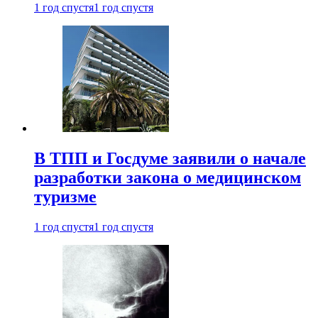
1 год спустя
1 год спустя
В ТПП и Госдуме заявили о начале
разработки закона о медицинском
туризме
1 год спустя
1 год спустя