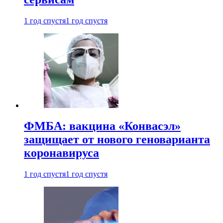
1 год спустя
1 год спустя
ФМБА: вакцина «Конвасэл»
защищает от нового геноварианта
коронавируса
1 год спустя
1 год спустя