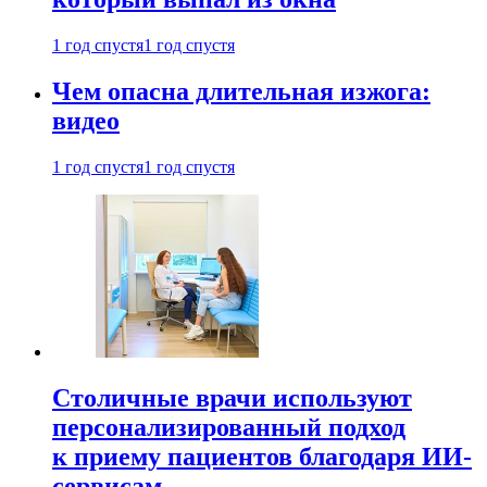
1 год спустя
1 год спустя
Чем опасна длительная изжога:
видео
1 год спустя
1 год спустя
Столичные врачи используют
персонализированный подход
к приему пациентов благодаря ИИ-
сервисам