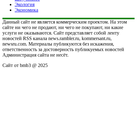
Экология
Экономика
Данный сайт не является коммерческим проектом. На этом
сайте ни чего не продают, ни чего не покупают, ни какие
услуги не оказываются. Сайт представляет собой ленту
новостей RSS канала news.rambler.ru, kommersant.ru,
newsru.com. Материалы публикуются без искажения,
ответственность за достоверность публикуемых новостей
Администрация сайта не несёт.
Сайт от bmb3 @ 2025