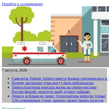
Перейти к содержимому
7 августа, 2026
Самолеты Turkish Airlines вместо Казани приземлились в
Почему авторские туры могут быть небезопасны
Тревел-блогерша описала жизнь на северо-востоке
России фразой «красную рыбу отдают чайкам»
Деньги за Крым не скоро: туроператоры вернули только
15% отменённых туров, процесс может занять полгода
Поликлиника