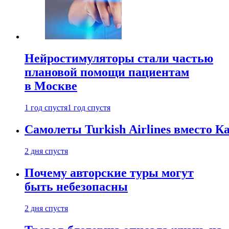
Нейростимуляторы стали частью
плановой помощи пациентам
в Москве
1 год спустя
1 год спустя
Самолеты Turkish Airlines вместо 
2 дня спустя
Почему авторские туры могут
быть небезопасны
2 дня спустя