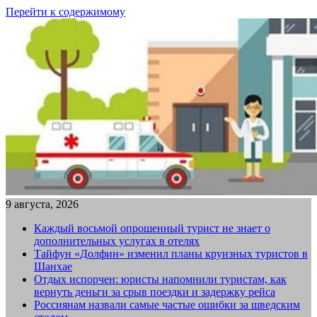
Перейти к содержимому
9 августа, 2026
Каждый восьмой опрошенный турист не знает о
дополнительных услугах в отелях
Тайфун «Долфин» изменил планы круизных туристов в
Шанхае
Отдых испорчен: юристы напомнили туристам, как
вернуть деньги за срыв поездки и задержку рейса
Россиянам назвали самые частые ошибки за шведским