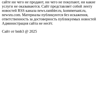
сайте ни чего не продают, ни чего не покупают, ни какие
услуги не оказываются. Сайт представляет собой ленту
новостей RSS канала news.rambler.ru, kommersant.ru,
newsru.com. Материалы публикуются без искажения,
ответственность за достоверность публикуемых новостей
Администрация сайта не несёт.
Сайт от bmb3 @ 2025