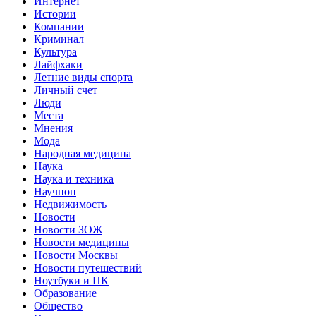
Интернет
Истории
Компании
Криминал
Культура
Лайфхаки
Летние виды спорта
Личный счет
Люди
Места
Мнения
Мода
Народная медицина
Наука
Наука и техника
Научпоп
Недвижимость
Новости
Новости ЗОЖ
Новости медицины
Новости Москвы
Новости путешествий
Ноутбуки и ПК
Образование
Общество