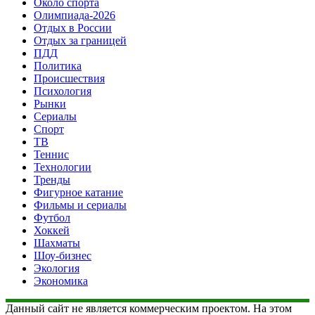
Около спорта
Олимпиада-2026
Отдых в России
Отдых за границей
ПДД
Политика
Происшествия
Психология
Рынки
Сериалы
Спорт
ТВ
Теннис
Технологии
Тренды
Фигурное катание
Фильмы и сериалы
Футбол
Хоккей
Шахматы
Шоу-бизнес
Экология
Экономика
Данный сайт не является коммерческим проектом. На этом