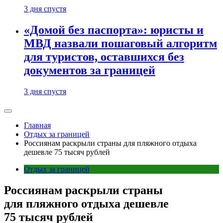
3 дня спустя
«Домой без паспорта»: юристы и
МВД назвали пошаговый алгоритм
для туристов, оставшихся без
документов за границей
3 дня спустя
Главная
Отдых за границей
Россиянам раскрыли страны для пляжного отдыха
дешевле 75 тысяч рублей
Отдых за границей
Россиянам раскрыли страны
для пляжного отдыха дешевле
75 тысяч рублей