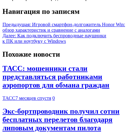
Навигация по записям
Предыдущая:
Игровой смартфон-долгожитель Honor Win:
обзор характеристик и сравнение с аналогами
Далее:
Как подключить беспроводные наушники
к ПК или ноутбуку с Windows
Похожие новости
ТАСС: мошенники стали
представляться работниками
аэропортов для обмана граждан
ТАСС
7 месяцев спустя
0
Экс-бортпроводник получил сотни
бесплатных перелетов благодаря
липовым документам пилота