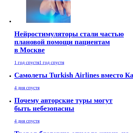
Нейростимуляторы стали частью
плановой помощи пациентам
в Москве
1 год спустя
1 год спустя
Самолеты Turkish Airlines вместо 
4 дня спустя
Почему авторские туры могут
быть небезопасны
4 дня спустя