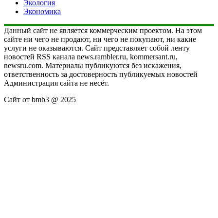
Экология
Экономика
Данный сайт не является коммерческим проектом. На этом
сайте ни чего не продают, ни чего не покупают, ни какие
услуги не оказываются. Сайт представляет собой ленту
новостей RSS канала news.rambler.ru, kommersant.ru,
newsru.com. Материалы публикуются без искажения,
ответственность за достоверность публикуемых новостей
Администрация сайта не несёт.
Сайт от bmb3 @ 2025