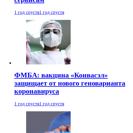
1 год спустя
1 год спустя
ФМБА: вакцина «Конвасэл»
защищает от нового геноварианта
коронавируса
1 год спустя
1 год спустя