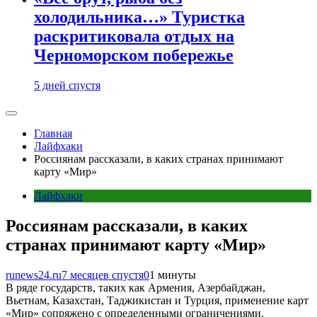
холодильника…» Туристка
раскритиковала отдых на
Черноморском побережье
5 дней спустя
Главная
Лайфхаки
Россиянам рассказали, в каких странах принимают
карту «Мир»
Лайфхаки
Россиянам рассказали, в каких
странах принимают карту «Мир»
runews24.ru
7 месяцев спустя
0
1 минуты
В ряде государств, таких как Армения, Азербайджан,
Вьетнам, Казахстан, Таджикистан и Турция, применение карт
«Мир» сопряжено с определенными ограничениями.