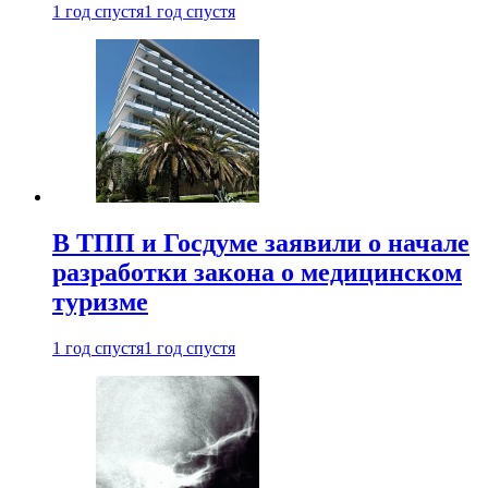
1 год спустя
1 год спустя
В ТПП и Госдуме заявили о начале
разработки закона о медицинском
туризме
1 год спустя
1 год спустя