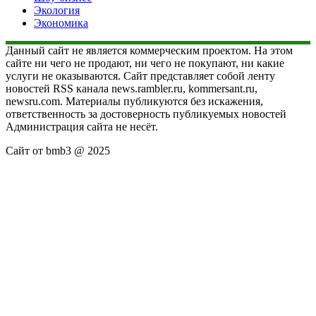
Экология
Экономика
Данный сайт не является коммерческим проектом. На этом
сайте ни чего не продают, ни чего не покупают, ни какие
услуги не оказываются. Сайт представляет собой ленту
новостей RSS канала news.rambler.ru, kommersant.ru,
newsru.com. Материалы публикуются без искажения,
ответственность за достоверность публикуемых новостей
Администрация сайта не несёт.
Сайт от bmb3 @ 2025