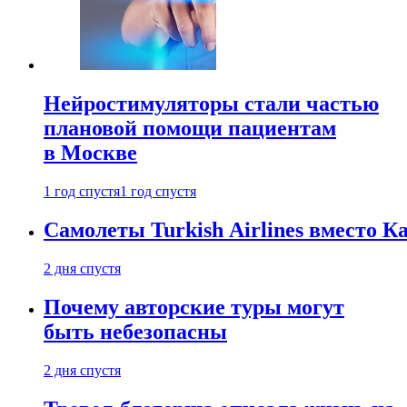
Нейростимуляторы стали частью
плановой помощи пациентам
в Москве
1 год спустя
1 год спустя
Самолеты Turkish Airlines вместо 
2 дня спустя
Почему авторские туры могут
быть небезопасны
2 дня спустя