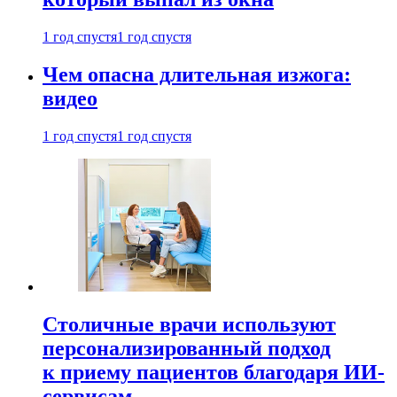
1 год спустя
1 год спустя
Чем опасна длительная изжога:
видео
1 год спустя
1 год спустя
Столичные врачи используют
персонализированный подход
к приему пациентов благодаря ИИ-
сервисам