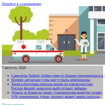
Перейти к содержимому
7 августа, 2026
Самолеты Turkish Airlines вместо Казани приземлились в
Почему авторские туры могут быть небезопасны
Тревел-блогерша описала жизнь на северо-востоке
России фразой «красную рыбу отдают чайкам»
Деньги за Крым не скоро: туроператоры вернули только
15% отменённых туров, процесс может занять полгода
Поликлиника