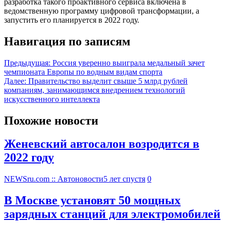
разработка такого проактивного сервиса включена в
ведомственную программу цифровой трансформации, а
запустить его планируется в 2022 году.
Навигация по записям
Предыдущая:
Россия уверенно выиграла медальный зачет
чемпионата Европы по водным видам спорта
Далее:
Правительство выделит свыше 5 млрд рублей
компаниям, занимающимся внедрением технологий
искусственного интеллекта
Похожие новости
Женевский автосалон возродится в
2022 году
NEWSru.com :: Автоновости
5 лет спустя
0
В Москве установят 50 мощных
зарядных станций для электромобилей