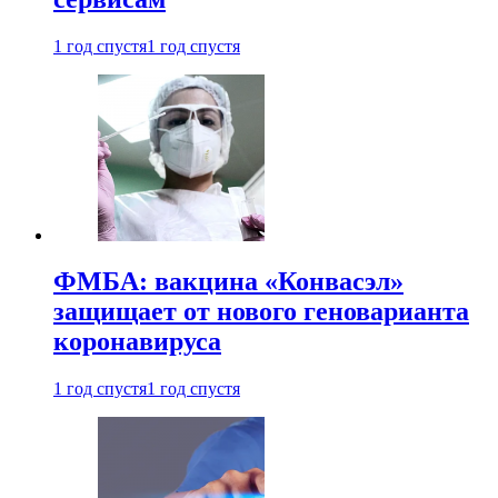
1 год спустя
1 год спустя
ФМБА: вакцина «Конвасэл»
защищает от нового геноварианта
коронавируса
1 год спустя
1 год спустя