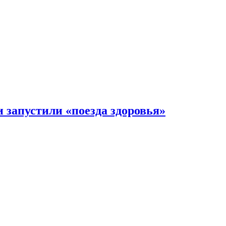
 запустили «поезда здоровья»