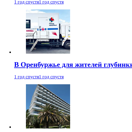
1 год спустя
1 год спустя
В Оренбуржье для жителей глубинки
1 год спустя
1 год спустя