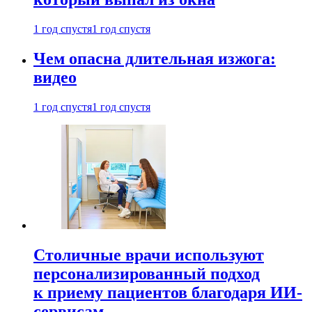
1 год спустя
1 год спустя
Чем опасна длительная изжога:
видео
1 год спустя
1 год спустя
Столичные врачи используют
персонализированный подход
к приему пациентов благодаря ИИ-
сервисам