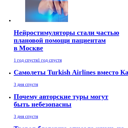
Нейростимуляторы стали частью
плановой помощи пациентам
в Москве
1 год спустя
1 год спустя
Самолеты Turkish Airlines вместо 
3 дня спустя
Почему авторские туры могут
быть небезопасны
3 дня спустя