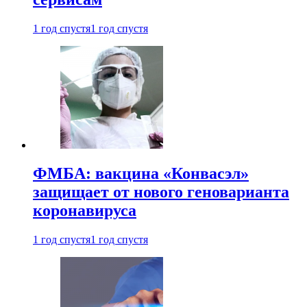
1 год спустя
1 год спустя
ФМБА: вакцина «Конвасэл»
защищает от нового геноварианта
коронавируса
1 год спустя
1 год спустя