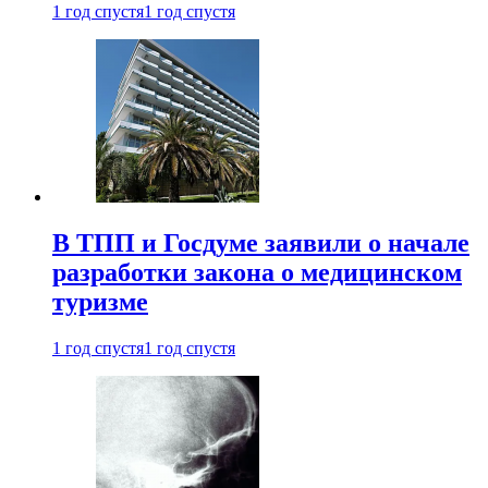
1 год спустя
1 год спустя
В ТПП и Госдуме заявили о начале
разработки закона о медицинском
туризме
1 год спустя
1 год спустя