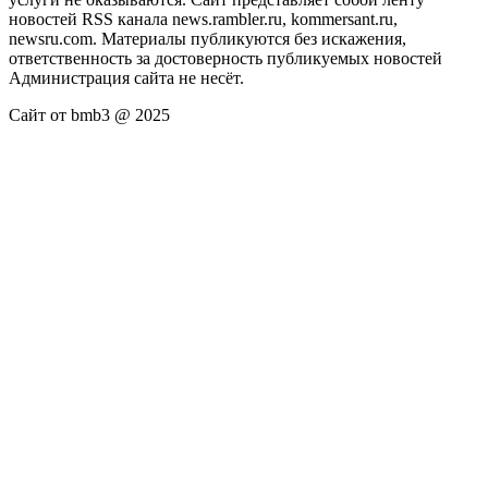
новостей RSS канала news.rambler.ru, kommersant.ru,
newsru.com. Материалы публикуются без искажения,
ответственность за достоверность публикуемых новостей
Администрация сайта не несёт.
Сайт от bmb3 @ 2025