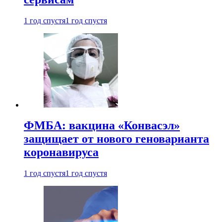
1 год спустя
1 год спустя
ФМБА: вакцина «Конвасэл»
защищает от нового геноварианта
коронавируса
1 год спустя
1 год спустя