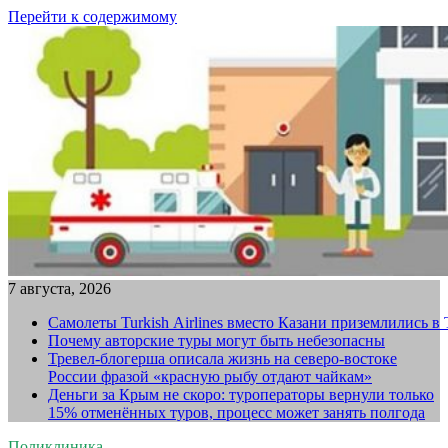
Перейти к содержимому
7 августа, 2026
Самолеты Turkish Airlines вместо Казани приземлились в
Почему авторские туры могут быть небезопасны
Тревел-блогерша описала жизнь на северо-востоке
России фразой «красную рыбу отдают чайкам»
Деньги за Крым не скоро: туроператоры вернули только
15% отменённых туров, процесс может занять полгода
Поликлиника