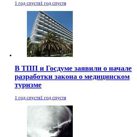
1 год спустя
1 год спустя
В ТПП и Госдуме заявили о начале
разработки закона о медицинском
туризме
1 год спустя
1 год спустя