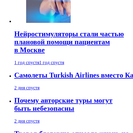
Нейростимуляторы стали частью
плановой помощи пациентам
в Москве
1 год спустя
1 год спустя
Самолеты Turkish Airlines вместо 
2 дня спустя
Почему авторские туры могут
быть небезопасны
2 дня спустя