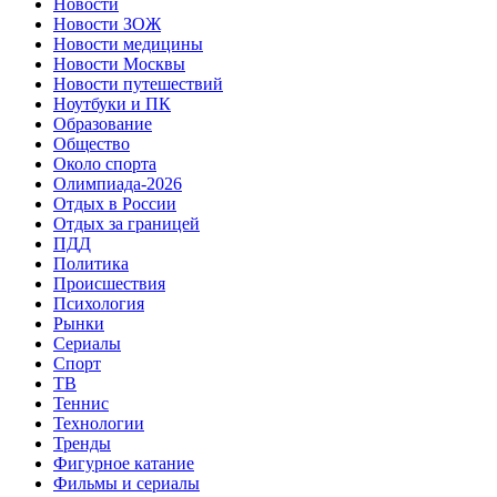
Новости
Новости ЗОЖ
Новости медицины
Новости Москвы
Новости путешествий
Ноутбуки и ПК
Образование
Общество
Около спорта
Олимпиада-2026
Отдых в России
Отдых за границей
ПДД
Политика
Происшествия
Психология
Рынки
Сериалы
Спорт
ТВ
Теннис
Технологии
Тренды
Фигурное катание
Фильмы и сериалы