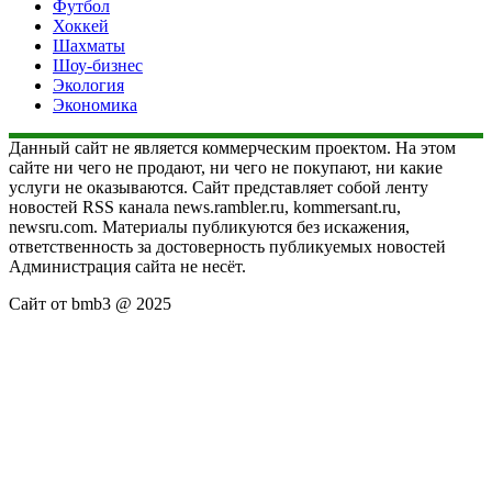
Футбол
Хоккей
Шахматы
Шоу-бизнес
Экология
Экономика
Данный сайт не является коммерческим проектом. На этом
сайте ни чего не продают, ни чего не покупают, ни какие
услуги не оказываются. Сайт представляет собой ленту
новостей RSS канала news.rambler.ru, kommersant.ru,
newsru.com. Материалы публикуются без искажения,
ответственность за достоверность публикуемых новостей
Администрация сайта не несёт.
Сайт от bmb3 @ 2025