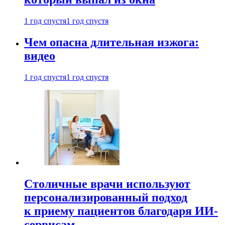
1 год спустя
1 год спустя
Чем опасна длительная изжога:
видео
1 год спустя
1 год спустя
Столичные врачи используют
персонализированный подход
к приему пациентов благодаря ИИ-
сервисам