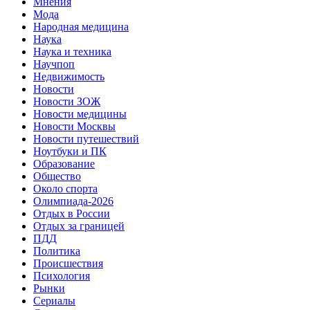
Мнения
Мода
Народная медицина
Наука
Наука и техника
Научпоп
Недвижимость
Новости
Новости ЗОЖ
Новости медицины
Новости Москвы
Новости путешествий
Ноутбуки и ПК
Образование
Общество
Около спорта
Олимпиада-2026
Отдых в России
Отдых за границей
ПДД
Политика
Происшествия
Психология
Рынки
Сериалы