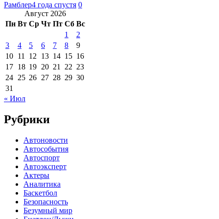
Рамблер
4 года спустя
0
Август 2026
Пн
Вт
Ср
Чт
Пт
Сб
Вс
1
2
3
4
5
6
7
8
9
10
11
12
13
14
15
16
17
18
19
20
21
22
23
24
25
26
27
28
29
30
31
« Июл
Рубрики
Автоновости
Автособытия
Автоспорт
Автоэксперт
Актеры
Аналитика
Баскетбол
Безопасность
Безумный мир