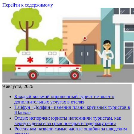
Перейти к содержимому
9 августа, 2026
Каждый восьмой опрошенный турист не знает о
дополнительных услугах в отелях
Тайфун «Долфин» изменил планы круизных туристов в
Шанхае
Отдых испорчен: юристы напомнили туристам, как
вернуть деньги за срыв поездки и задержку рейса
Россиянам назвали самые частые ошибки за шведским