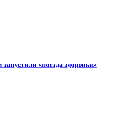
 запустили «поезда здоровья»