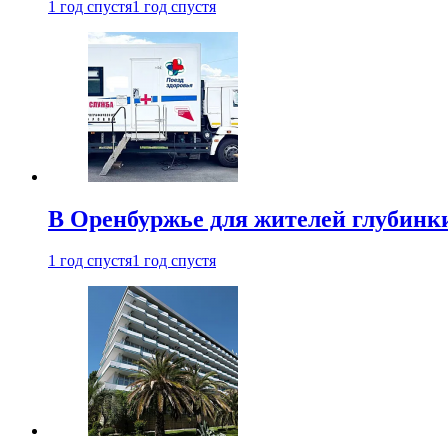
1 год спустя
1 год спустя
В Оренбуржье для жителей глубинки
1 год спустя
1 год спустя