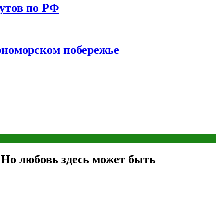
утов по РФ
ерноморском побережье
 Но любовь здесь может быть