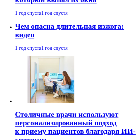
1 год спустя
1 год спустя
Чем опасна длительная изжога:
видео
1 год спустя
1 год спустя
Столичные врачи используют
персонализированный подход
к приему пациентов благодаря ИИ-
сервисам