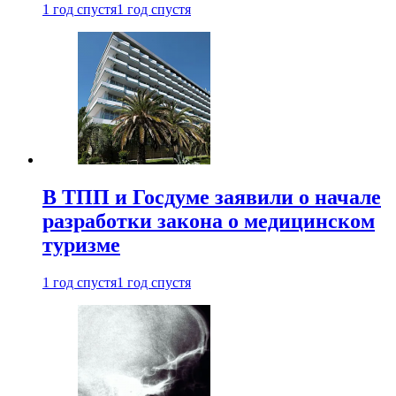
1 год спустя
1 год спустя
В ТПП и Госдуме заявили о начале
разработки закона о медицинском
туризме
1 год спустя
1 год спустя