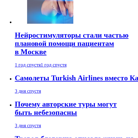
Нейростимуляторы стали частью
плановой помощи пациентам
в Москве
1 год спустя
1 год спустя
Самолеты Turkish Airlines вместо 
3 дня спустя
Почему авторские туры могут
быть небезопасны
3 дня спустя