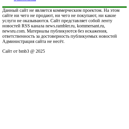
Данный сайт не является коммерческим проектом. На этом
сайте ни чего не продают, ни чего не покупают, ни какие
услуги не оказываются. Сайт представляет собой ленту
новостей RSS канала news.rambler.ru, kommersant.ru,
newsru.com. Материалы публикуются без искажения,
ответственность за достоверность публикуемых новостей
Администрация сайта не несёт.
Сайт от bmb3 @ 2025