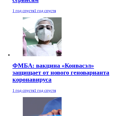
1 год спустя
1 год спустя
ФМБА: вакцина «Конвасэл»
защищает от нового геноварианта
коронавируса
1 год спустя
1 год спустя