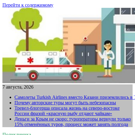
Перейти к содержимому
7 августа, 2026
Самолеты Turkish Airlines вместо Казани приземлились в
Почему авторские туры могут быть небезопасны
Тревел-блогерша описала жизнь на северо-востоке
России фразой «красную рыбу отдают чайкам»
Деньги за Крым не скоро: туроператоры вернули только
15% отменённых туров, процесс может занять полгода
Поликлиника