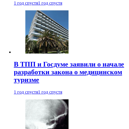
1 год спустя
1 год спустя
В ТПП и Госдуме заявили о начале
разработки закона о медицинском
туризме
1 год спустя
1 год спустя