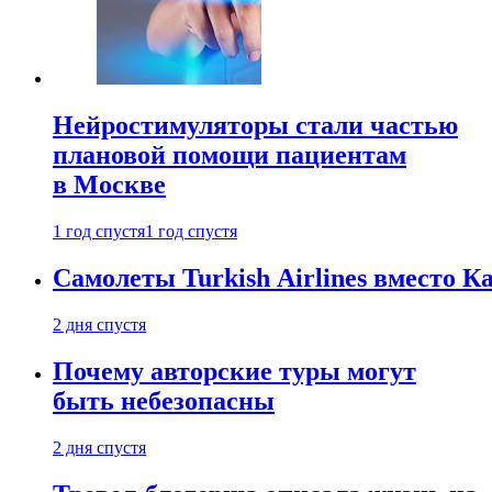
Нейростимуляторы стали частью
плановой помощи пациентам
в Москве
1 год спустя
1 год спустя
Самолеты Turkish Airlines вместо 
2 дня спустя
Почему авторские туры могут
быть небезопасны
2 дня спустя