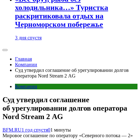
холодильника…» Туристка
раскритиковала отдых на
Черноморском побережье
3 дня спустя
Главная
Компании
Суд утвердил соглашение об урегулировании долгов
оператора Nord Stream 2 AG
Компании
Суд утвердил соглашение
об урегулировании долгов оператора
Nord Stream 2 AG
BFM.RU
1 год спустя
0
1 минуты
Мировое соглашение по оператору «Северного потока — 2»