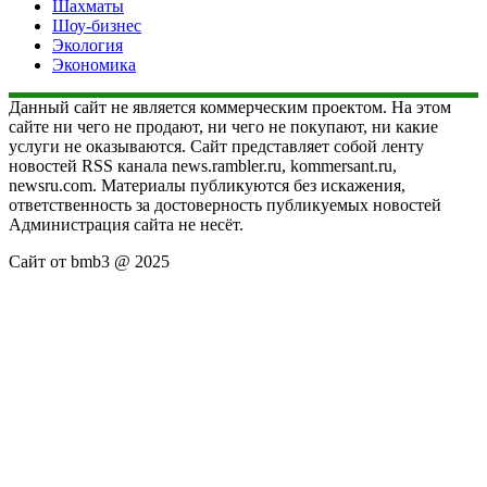
Шахматы
Шоу-бизнес
Экология
Экономика
Данный сайт не является коммерческим проектом. На этом
сайте ни чего не продают, ни чего не покупают, ни какие
услуги не оказываются. Сайт представляет собой ленту
новостей RSS канала news.rambler.ru, kommersant.ru,
newsru.com. Материалы публикуются без искажения,
ответственность за достоверность публикуемых новостей
Администрация сайта не несёт.
Сайт от bmb3 @ 2025