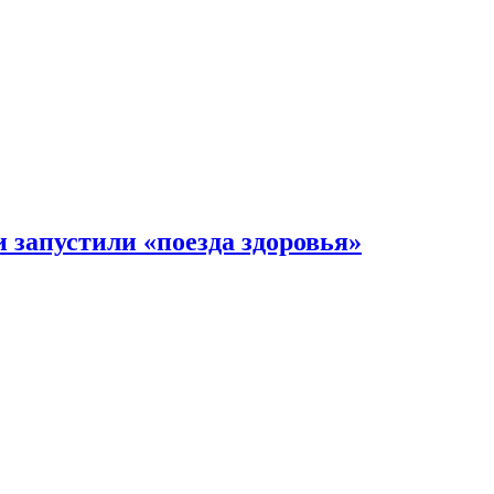
 запустили «поезда здоровья»