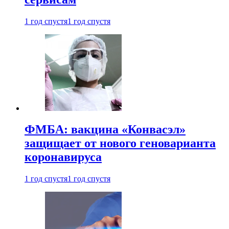
1 год спустя
1 год спустя
ФМБА: вакцина «Конвасэл»
защищает от нового геноварианта
коронавируса
1 год спустя
1 год спустя