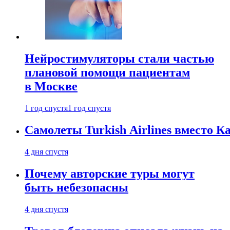
Нейростимуляторы стали частью
плановой помощи пациентам
в Москве
1 год спустя
1 год спустя
Самолеты Turkish Airlines вместо 
4 дня спустя
Почему авторские туры могут
быть небезопасны
4 дня спустя