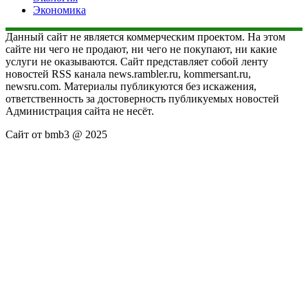
Экономика
Данный сайт не является коммерческим проектом. На этом
сайте ни чего не продают, ни чего не покупают, ни какие
услуги не оказываются. Сайт представляет собой ленту
новостей RSS канала news.rambler.ru, kommersant.ru,
newsru.com. Материалы публикуются без искажения,
ответственность за достоверность публикуемых новостей
Администрация сайта не несёт.
Сайт от bmb3 @ 2025