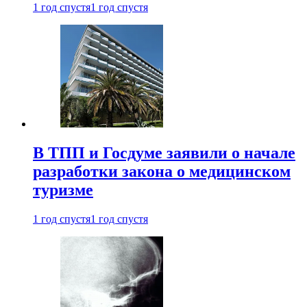
1 год спустя
1 год спустя
В ТПП и Госдуме заявили о начале
разработки закона о медицинском
туризме
1 год спустя
1 год спустя