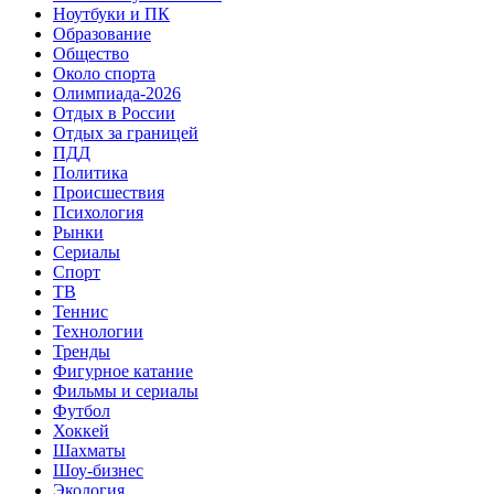
Ноутбуки и ПК
Образование
Общество
Около спорта
Олимпиада-2026
Отдых в России
Отдых за границей
ПДД
Политика
Происшествия
Психология
Рынки
Сериалы
Спорт
ТВ
Теннис
Технологии
Тренды
Фигурное катание
Фильмы и сериалы
Футбол
Хоккей
Шахматы
Шоу-бизнес
Экология