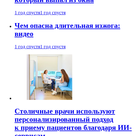
1 год спустя
1 год спустя
Чем опасна длительная изжога:
видео
1 год спустя
1 год спустя
Столичные врачи используют
персонализированный подход
к приему пациентов благодаря ИИ-
сервисам