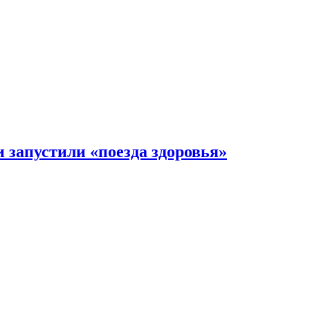
 запустили «поезда здоровья»