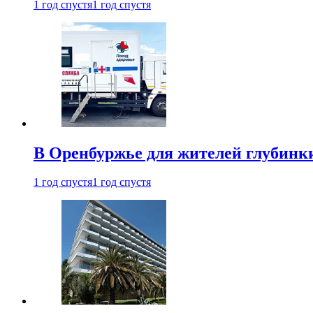
1 год спустя
1 год спустя
В Оренбуржье для жителей глубинки
1 год спустя
1 год спустя