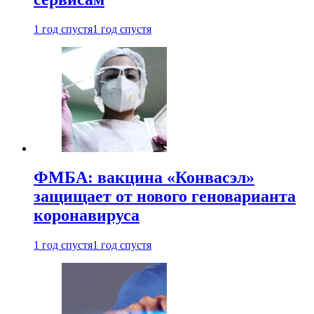
1 год спустя
1 год спустя
ФМБА: вакцина «Конвасэл»
защищает от нового геноварианта
коронавируса
1 год спустя
1 год спустя