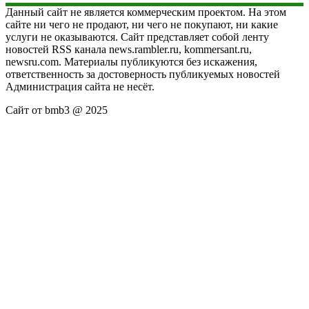
Данный сайт не является коммерческим проектом. На этом
сайте ни чего не продают, ни чего не покупают, ни какие
услуги не оказываются. Сайт представляет собой ленту
новостей RSS канала news.rambler.ru, kommersant.ru,
newsru.com. Материалы публикуются без искажения,
ответственность за достоверность публикуемых новостей
Администрация сайта не несёт.
Сайт от bmb3 @ 2025