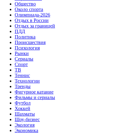
Общество
Около спорта
Олимпиада-2026
Отдых в России
Отдых за границей
ПДД
Политика
Происшествия
Психология
Рынки
Сериалы
Спорт
ТВ
Теннис
Технологии
Тренды
Фигурное катание
Фильмы и сериалы
Футбол
Хоккей
Шахматы
Шоу-бизнес
Экология
Экономика