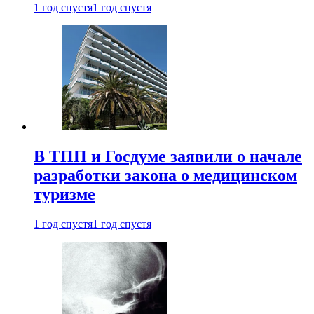
1 год спустя
1 год спустя
В ТПП и Госдуме заявили о начале
разработки закона о медицинском
туризме
1 год спустя
1 год спустя