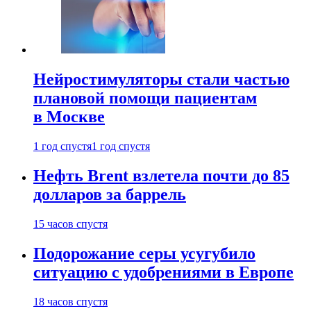
Нейростимуляторы стали частью
плановой помощи пациентам
в Москве
1 год спустя
1 год спустя
Нефть Brent взлетела почти до 85
долларов за баррель
15 часов спустя
Подорожание серы усугубило
ситуацию с удобрениями в Европе
18 часов спустя