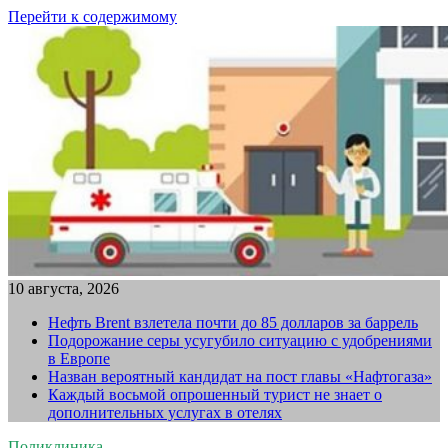
Перейти к содержимому
10 августа, 2026
Нефть Brent взлетела почти до 85 долларов за баррель
Подорожание серы усугубило ситуацию с удобрениями
в Европе
Назван вероятный кандидат на пост главы «Нафтогаза»
Каждый восьмой опрошенный турист не знает о
дополнительных услугах в отелях
Поликлиника