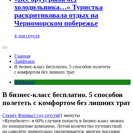
холодильника…» Туристка
раскритиковала отдых на
Черноморском побережье
4 дня спустя
Главная
Лайфхаки
В бизнес-класс бесплатно. 5 способов полететь
с комфортом без лишних трат
Лайфхаки
В бизнес-класс бесплатно. 5 способов
полететь с комфортом без лишних трат
Секрет Фирмы
1 год спустя
0
1 минуты
«Купибилет»: в 60% случаев попасть в бизнес-класс можно
по инициативе компании. Летом количество путешествий
на самолёте значительно увеличивается: многие россияне