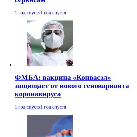
1 год спустя
1 год спустя
ФМБА: вакцина «Конвасэл»
защищает от нового геноварианта
коронавируса
1 год спустя
1 год спустя