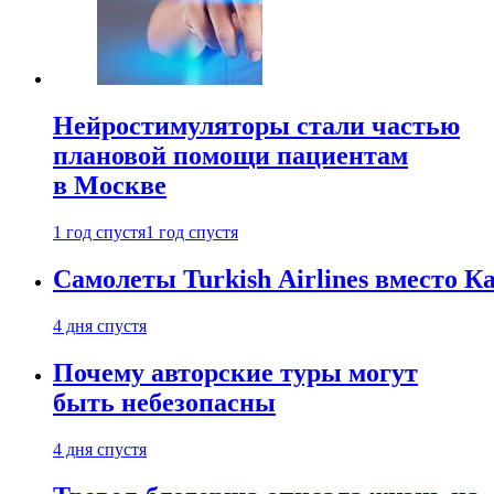
Нейростимуляторы стали частью
плановой помощи пациентам
в Москве
1 год спустя
1 год спустя
Самолеты Turkish Airlines вместо 
4 дня спустя
Почему авторские туры могут
быть небезопасны
4 дня спустя