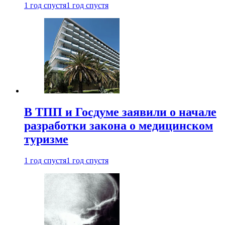
1 год спустя
1 год спустя
В ТПП и Госдуме заявили о начале
разработки закона о медицинском
туризме
1 год спустя
1 год спустя