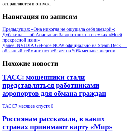
отправляются в отпуск.
Навигация по записям
Предыдущая:
«Она никогда не ощущала себя звездой»:
Дубакина — об Анастасии Заворотнюк на съемках «Моей
прекрасной няни»
Далее:
NVIDIA GeForce NOW официально на Steam Deck —
облачный гейминг потребляет на 50% меньше энергии
Похожие новости
ТАСС: мошенники стали
представляться работниками
аэропортов для обмана граждан
ТАСС
7 месяцев спустя
0
Россиянам рассказали, в каких
странах принимают карту «Мир»