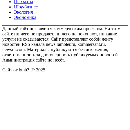
Шахматы
Шоу-бизнес
Экология
Экономика
Данный сайт не является коммерческим проектом. На этом
сайте ни чего не продают, ни чего не покупают, ни какие
услуги не оказываются. Сайт представляет собой ленту
новостей RSS канала news.rambler.ru, kommersant.ru,
newsru.com. Материалы публикуются без искажения,
ответственность за достоверность публикуемых новостей
Администрация сайта не несёт.
Сайт от bmb3 @ 2025