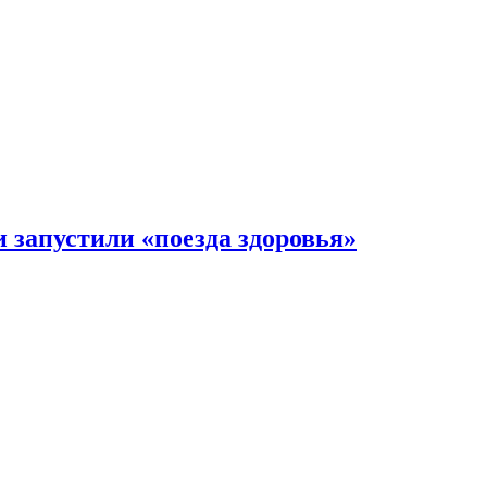
 запустили «поезда здоровья»