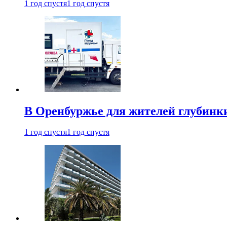
1 год спустя
1 год спустя
В Оренбуржье для жителей глубинки
1 год спустя
1 год спустя