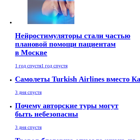
Нейростимуляторы стали частью
плановой помощи пациентам
в Москве
1 год спустя
1 год спустя
Самолеты Turkish Airlines вместо 
3 дня спустя
Почему авторские туры могут
быть небезопасны
3 дня спустя