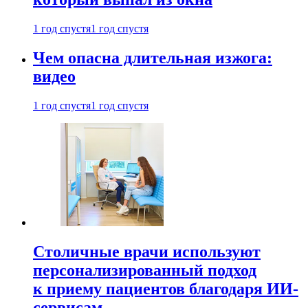
1 год спустя
1 год спустя
Чем опасна длительная изжога:
видео
1 год спустя
1 год спустя
Столичные врачи используют
персонализированный подход
к приему пациентов благодаря ИИ-
сервисам