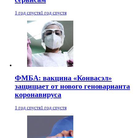
1 год спустя
1 год спустя
ФМБА: вакцина «Конвасэл»
защищает от нового геноварианта
коронавируса
1 год спустя
1 год спустя