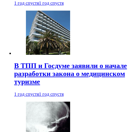
1 год спустя
1 год спустя
В ТПП и Госдуме заявили о начале
разработки закона о медицинском
туризме
1 год спустя
1 год спустя