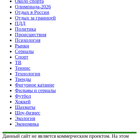
Около спорта
Олимпиада-2026
Отдых в России
Отдых за границей
ПДД
Политика
Происшествия
Психология
Рынки
Сериалы
Спорт
ТВ
Теннис
Технологии
Тренды
Фигурное катание
Фильмы и сериалы
Футбол
Хоккей
Шахматы
Шоу-бизнес
Экология
Экономика
Данный сайт не является коммерческим проектом. На этом