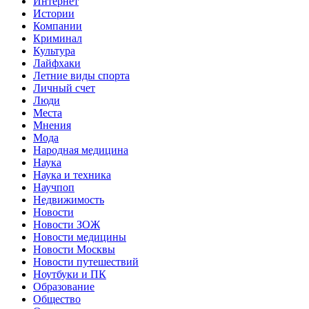
Интернет
Истории
Компании
Криминал
Культура
Лайфхаки
Летние виды спорта
Личный счет
Люди
Места
Мнения
Мода
Народная медицина
Наука
Наука и техника
Научпоп
Недвижимость
Новости
Новости ЗОЖ
Новости медицины
Новости Москвы
Новости путешествий
Ноутбуки и ПК
Образование
Общество