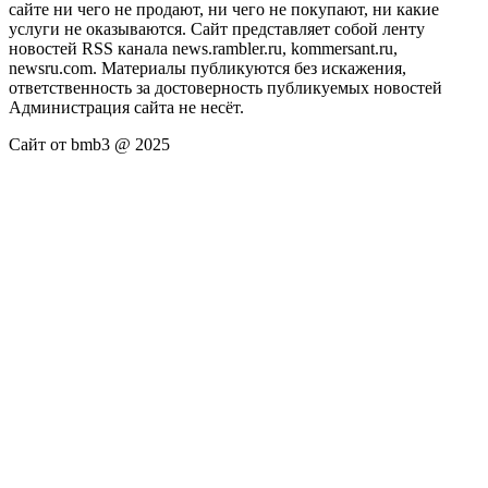
сайте ни чего не продают, ни чего не покупают, ни какие
услуги не оказываются. Сайт представляет собой ленту
новостей RSS канала news.rambler.ru, kommersant.ru,
newsru.com. Материалы публикуются без искажения,
ответственность за достоверность публикуемых новостей
Администрация сайта не несёт.
Сайт от bmb3 @ 2025