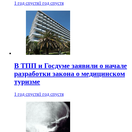
1 год спустя
1 год спустя
В ТПП и Госдуме заявили о начале
разработки закона о медицинском
туризме
1 год спустя
1 год спустя