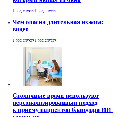
1 год спустя
1 год спустя
Чем опасна длительная изжога:
видео
1 год спустя
1 год спустя
Столичные врачи используют
персонализированный подход
к приему пациентов благодаря ИИ-
сервисам