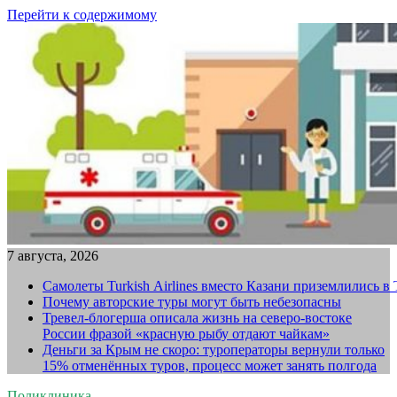
Перейти к содержимому
7 августа, 2026
Самолеты Turkish Airlines вместо Казани приземлились в
Почему авторские туры могут быть небезопасны
Тревел-блогерша описала жизнь на северо-востоке
России фразой «красную рыбу отдают чайкам»
Деньги за Крым не скоро: туроператоры вернули только
15% отменённых туров, процесс может занять полгода
Поликлиника