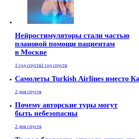
Нейростимуляторы стали частью
плановой помощи пациентам
в Москве
1 год спустя
1 год спустя
Самолеты Turkish Airlines вместо 
2 дня спустя
Почему авторские туры могут
быть небезопасны
2 дня спустя