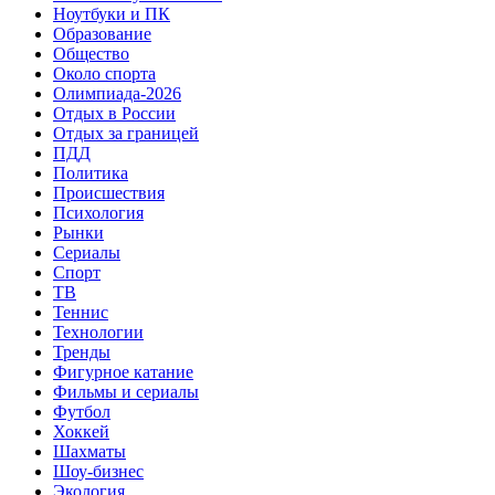
Ноутбуки и ПК
Образование
Общество
Около спорта
Олимпиада-2026
Отдых в России
Отдых за границей
ПДД
Политика
Происшествия
Психология
Рынки
Сериалы
Спорт
ТВ
Теннис
Технологии
Тренды
Фигурное катание
Фильмы и сериалы
Футбол
Хоккей
Шахматы
Шоу-бизнес
Экология