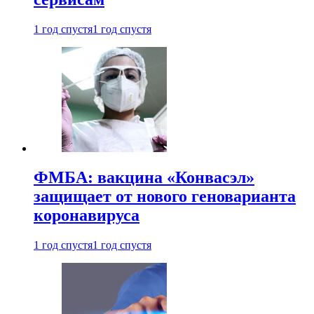
1 год спустя
1 год спустя
ФМБА: вакцина «Конвасэл»
защищает от нового геноварианта
коронавируса
1 год спустя
1 год спустя