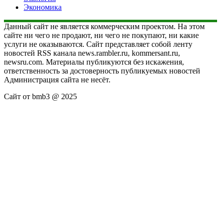
Экономика
Данный сайт не является коммерческим проектом. На этом
сайте ни чего не продают, ни чего не покупают, ни какие
услуги не оказываются. Сайт представляет собой ленту
новостей RSS канала news.rambler.ru, kommersant.ru,
newsru.com. Материалы публикуются без искажения,
ответственность за достоверность публикуемых новостей
Администрация сайта не несёт.
Сайт от bmb3 @ 2025