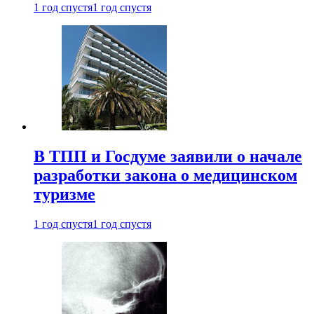
1 год спустя
1 год спустя
В ТПП и Госдуме заявили о начале
разработки закона о медицинском
туризме
1 год спустя
1 год спустя