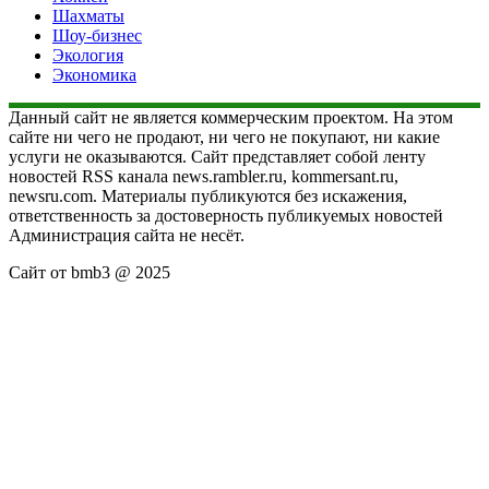
Шахматы
Шоу-бизнес
Экология
Экономика
Данный сайт не является коммерческим проектом. На этом
сайте ни чего не продают, ни чего не покупают, ни какие
услуги не оказываются. Сайт представляет собой ленту
новостей RSS канала news.rambler.ru, kommersant.ru,
newsru.com. Материалы публикуются без искажения,
ответственность за достоверность публикуемых новостей
Администрация сайта не несёт.
Сайт от bmb3 @ 2025