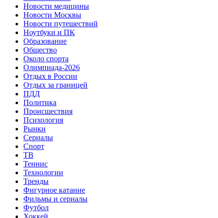
Новости медицины
Новости Москвы
Новости путешествий
Ноутбуки и ПК
Образование
Общество
Около спорта
Олимпиада-2026
Отдых в России
Отдых за границей
ПДД
Политика
Происшествия
Психология
Рынки
Сериалы
Спорт
ТВ
Теннис
Технологии
Тренды
Фигурное катание
Фильмы и сериалы
Футбол
Хоккей