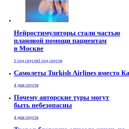
Нейростимуляторы стали частью
плановой помощи пациентам
в Москве
1 год спустя
1 год спустя
Самолеты Turkish Airlines вместо 
4 дня спустя
Почему авторские туры могут
быть небезопасны
4 дня спустя