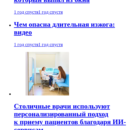
1 год спустя
1 год спустя
Чем опасна длительная изжога:
видео
1 год спустя
1 год спустя
Столичные врачи используют
персонализированный подход
к приему пациентов благодаря ИИ-
сервисам