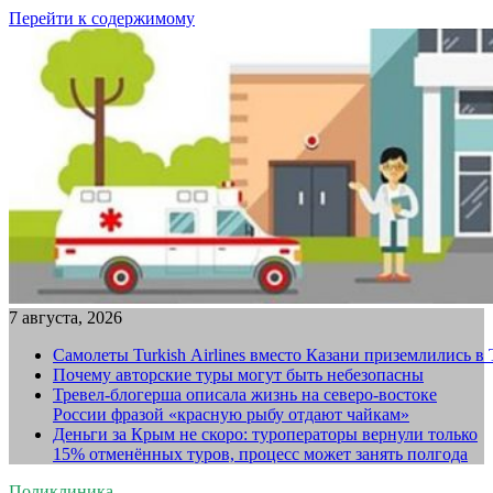
Перейти к содержимому
7 августа, 2026
Самолеты Turkish Airlines вместо Казани приземлились в
Почему авторские туры могут быть небезопасны
Тревел-блогерша описала жизнь на северо-востоке
России фразой «красную рыбу отдают чайкам»
Деньги за Крым не скоро: туроператоры вернули только
15% отменённых туров, процесс может занять полгода
Поликлиника