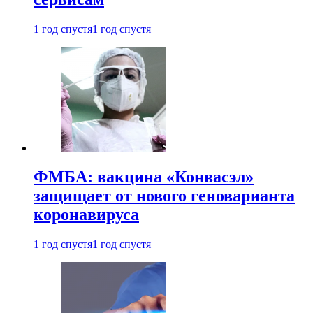
1 год спустя
1 год спустя
ФМБА: вакцина «Конвасэл»
защищает от нового геноварианта
коронавируса
1 год спустя
1 год спустя