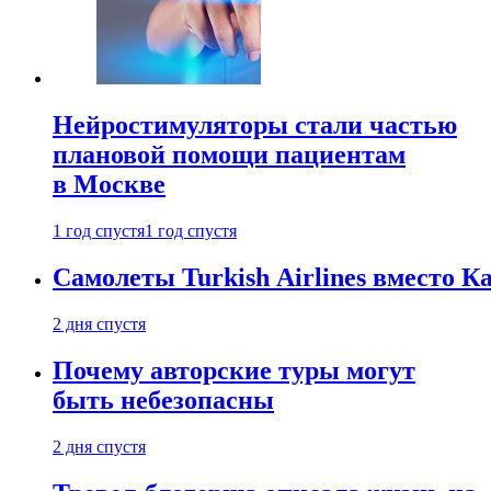
Нейростимуляторы стали частью
плановой помощи пациентам
в Москве
1 год спустя
1 год спустя
Самолеты Turkish Airlines вместо 
2 дня спустя
Почему авторские туры могут
быть небезопасны
2 дня спустя