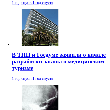
1 год спустя
1 год спустя
В ТПП и Госдуме заявили о начале
разработки закона о медицинском
туризме
1 год спустя
1 год спустя