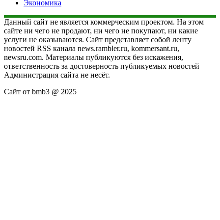
Экономика
Данный сайт не является коммерческим проектом. На этом
сайте ни чего не продают, ни чего не покупают, ни какие
услуги не оказываются. Сайт представляет собой ленту
новостей RSS канала news.rambler.ru, kommersant.ru,
newsru.com. Материалы публикуются без искажения,
ответственность за достоверность публикуемых новостей
Администрация сайта не несёт.
Сайт от bmb3 @ 2025