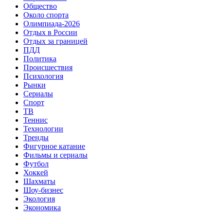
Общество
Около спорта
Олимпиада-2026
Отдых в России
Отдых за границей
ПДД
Политика
Происшествия
Психология
Рынки
Сериалы
Спорт
ТВ
Теннис
Технологии
Тренды
Фигурное катание
Фильмы и сериалы
Футбол
Хоккей
Шахматы
Шоу-бизнес
Экология
Экономика