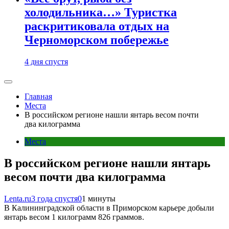
холодильника…» Туристка
раскритиковала отдых на
Черноморском побережье
4 дня спустя
Главная
Места
В российском регионе нашли янтарь весом почти
два килограмма
Места
В российском регионе нашли янтарь
весом почти два килограмма
Lenta.ru
3 года спустя
0
1 минуты
В Калининградской области в Приморском карьере добыли
янтарь весом 1 килограмм 826 граммов.