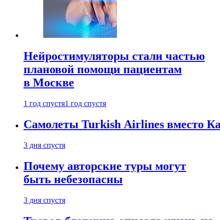
Нейростимуляторы стали частью
плановой помощи пациентам
в Москве
1 год спустя
1 год спустя
Самолеты Turkish Airlines вместо 
3 дня спустя
Почему авторские туры могут
быть небезопасны
3 дня спустя