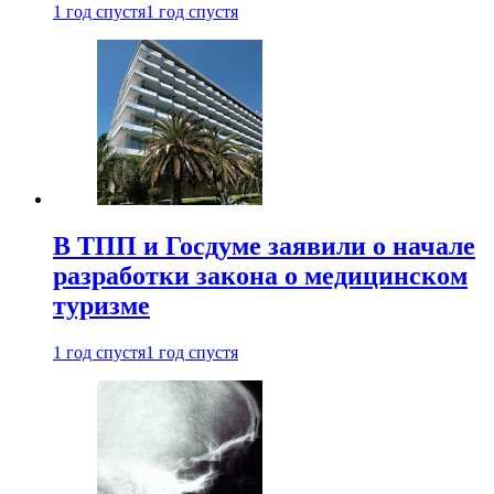
1 год спустя
1 год спустя
В ТПП и Госдуме заявили о начале
разработки закона о медицинском
туризме
1 год спустя
1 год спустя