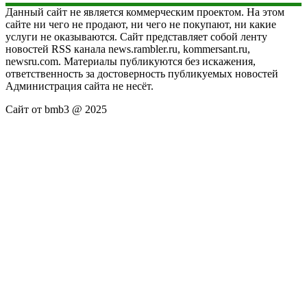
Данный сайт не является коммерческим проектом. На этом
сайте ни чего не продают, ни чего не покупают, ни какие
услуги не оказываются. Сайт представляет собой ленту
новостей RSS канала news.rambler.ru, kommersant.ru,
newsru.com. Материалы публикуются без искажения,
ответственность за достоверность публикуемых новостей
Администрация сайта не несёт.
Сайт от bmb3 @ 2025