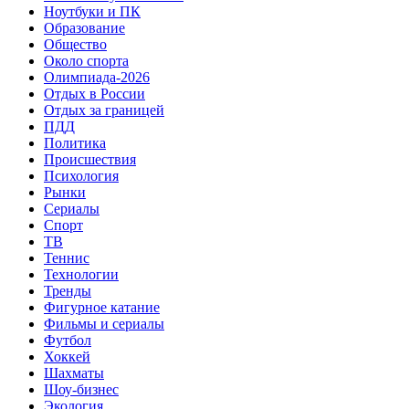
Ноутбуки и ПК
Образование
Общество
Около спорта
Олимпиада-2026
Отдых в России
Отдых за границей
ПДД
Политика
Происшествия
Психология
Рынки
Сериалы
Спорт
ТВ
Теннис
Технологии
Тренды
Фигурное катание
Фильмы и сериалы
Футбол
Хоккей
Шахматы
Шоу-бизнес
Экология