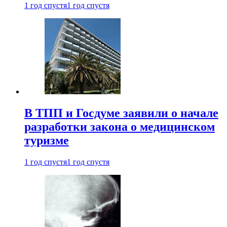
1 год спустя
1 год спустя
В ТПП и Госдуме заявили о начале
разработки закона о медицинском
туризме
1 год спустя
1 год спустя