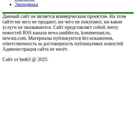
Экономика
Данный сайт не является коммерческим проектом. На этом
сайте ни чего не продают, ни чего не покупают, ни какие
услуги не оказываются. Сайт представляет собой ленту
новостей RSS канала news.rambler.ru, kommersant.ru,
newsru.com. Материалы публикуются без искажения,
ответственность за достоверность публикуемых новостей
Администрация сайта не несёт.
Сайт от bmb3 @ 2025