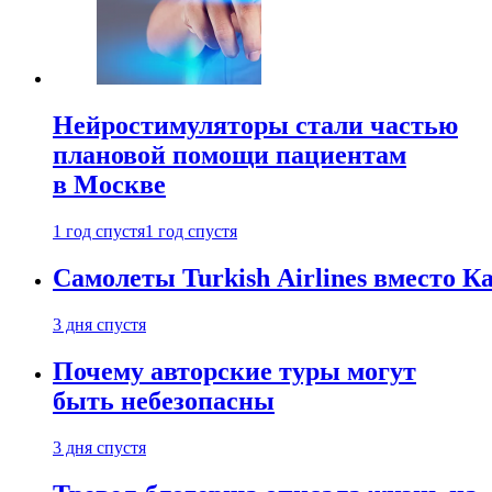
Нейростимуляторы стали частью
плановой помощи пациентам
в Москве
1 год спустя
1 год спустя
Самолеты Turkish Airlines вместо 
3 дня спустя
Почему авторские туры могут
быть небезопасны
3 дня спустя