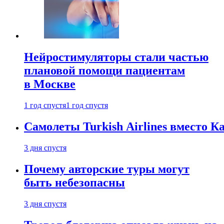
Нейростимуляторы стали частью
плановой помощи пациентам
в Москве
1 год спустя
1 год спустя
Самолеты Turkish Airlines вместо 
3 дня спустя
Почему авторские туры могут
быть небезопасны
3 дня спустя