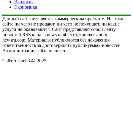
Экология
Экономика
Данный сайт не является коммерческим проектом. На этом
сайте ни чего не продают, ни чего не покупают, ни какие
услуги не оказываются. Сайт представляет собой ленту
новостей RSS канала news.rambler.ru, kommersant.ru,
newsru.com. Материалы публикуются без искажения,
ответственность за достоверность публикуемых новостей
Администрация сайта не несёт.
Сайт от bmb3 @ 2025