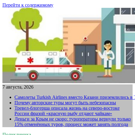
Перейти к содержимому
7 августа, 2026
Самолеты Turkish Airlines вместо Казани приземлились в
Почему авторские туры могут быть небезопасны
Тревел-блогерша описала жизнь на северо-востоке
России фразой «красную рыбу отдают чайкам»
Деньги за Крым не скоро: туроператоры вернули только
15% отменённых туров, процесс может занять полгода
Поликлиника