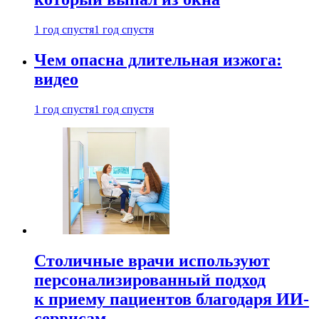
1 год спустя
1 год спустя
Чем опасна длительная изжога:
видео
1 год спустя
1 год спустя
Столичные врачи используют
персонализированный подход
к приему пациентов благодаря ИИ-
сервисам