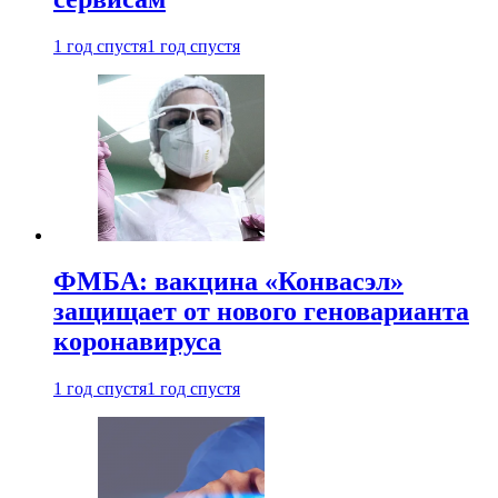
1 год спустя
1 год спустя
ФМБА: вакцина «Конвасэл»
защищает от нового геноварианта
коронавируса
1 год спустя
1 год спустя