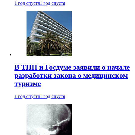
1 год спустя
1 год спустя
В ТПП и Госдуме заявили о начале
разработки закона о медицинском
туризме
1 год спустя
1 год спустя