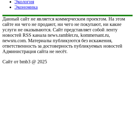
Экология
Экономика
Данный сайт не является коммерческим проектом. На этом
сайте ни чего не продают, ни чего не покупают, ни какие
услуги не оказываются. Сайт представляет собой ленту
новостей RSS канала news.rambler.ru, kommersant.ru,
newsru.com. Материалы публикуются без искажения,
ответственность за достоверность публикуемых новостей
Администрация сайта не несёт.
Сайт от bmb3 @ 2025