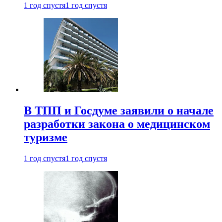
1 год спустя
1 год спустя
В ТПП и Госдуме заявили о начале
разработки закона о медицинском
туризме
1 год спустя
1 год спустя