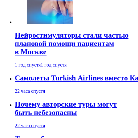
Нейростимуляторы стали частью
плановой помощи пациентам
в Москве
1 год спустя
1 год спустя
Самолеты Turkish Airlines вместо 
22 часа спустя
Почему авторские туры могут
быть небезопасны
22 часа спустя