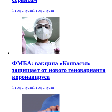
1 год спустя
1 год спустя
ФМБА: вакцина «Конвасэл»
защищает от нового геноварианта
коронавируса
1 год спустя
1 год спустя