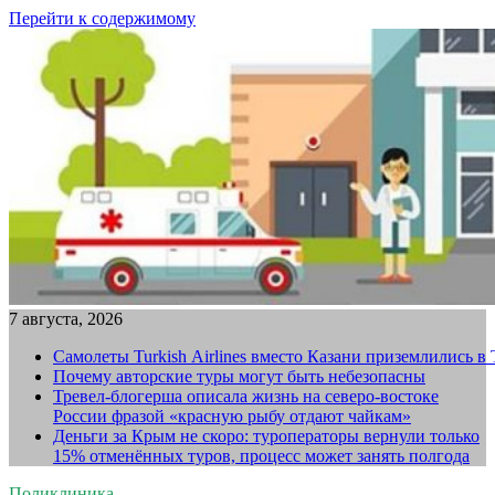
Перейти к содержимому
7 августа, 2026
Самолеты Turkish Airlines вместо Казани приземлились в
Почему авторские туры могут быть небезопасны
Тревел-блогерша описала жизнь на северо-востоке
России фразой «красную рыбу отдают чайкам»
Деньги за Крым не скоро: туроператоры вернули только
15% отменённых туров, процесс может занять полгода
Поликлиника