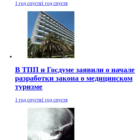
1 год спустя
1 год спустя
В ТПП и Госдуме заявили о начале
разработки закона о медицинском
туризме
1 год спустя
1 год спустя