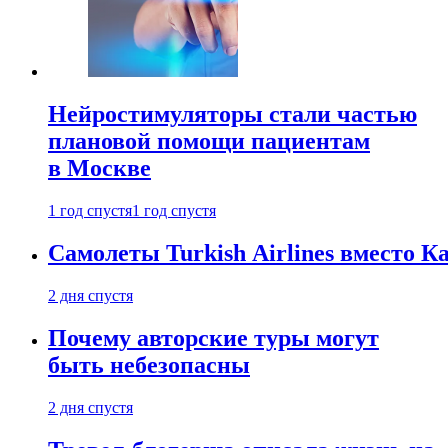
Нейростимуляторы стали частью
плановой помощи пациентам
в Москве
1 год спустя
1 год спустя
Самолеты Turkish Airlines вместо 
2 дня спустя
Почему авторские туры могут
быть небезопасны
2 дня спустя