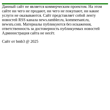
Данный сайт не является коммерческим проектом. На этом
сайте ни чего не продают, ни чего не покупают, ни какие
услуги не оказываются. Сайт представляет собой ленту
новостей RSS канала news.rambler.ru, kommersant.ru,
newsru.com. Материалы публикуются без искажения,
ответственность за достоверность публикуемых новостей
Администрация сайта не несёт.
Сайт от bmb3 @ 2025