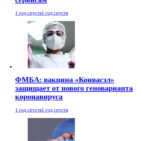
1 год спустя
1 год спустя
ФМБА: вакцина «Конвасэл»
защищает от нового геноварианта
коронавируса
1 год спустя
1 год спустя