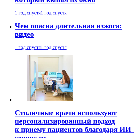
1 год спустя
1 год спустя
Чем опасна длительная изжога:
видео
1 год спустя
1 год спустя
Столичные врачи используют
персонализированный подход
к приему пациентов благодаря ИИ-
сервисам