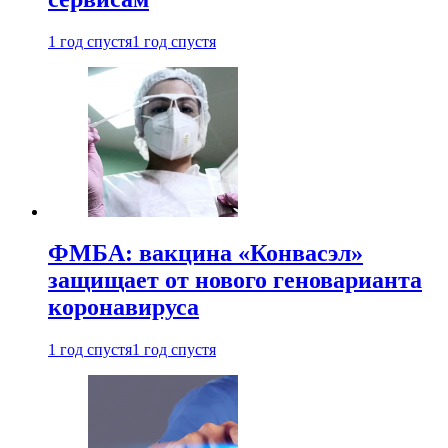
1 год спустя
1 год спустя
ФМБА: вакцина «Конвасэл»
защищает от нового геноварианта
коронавируса
1 год спустя
1 год спустя