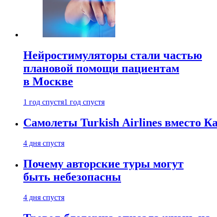
Нейростимуляторы стали частью
плановой помощи пациентам
в Москве
1 год спустя
1 год спустя
Самолеты Turkish Airlines вместо 
4 дня спустя
Почему авторские туры могут
быть небезопасны
4 дня спустя