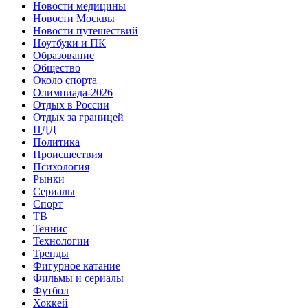
Новости медицины
Новости Москвы
Новости путешествий
Ноутбуки и ПК
Образование
Общество
Около спорта
Олимпиада-2026
Отдых в России
Отдых за границей
ПДД
Политика
Происшествия
Психология
Рынки
Сериалы
Спорт
ТВ
Теннис
Технологии
Тренды
Фигурное катание
Фильмы и сериалы
Футбол
Хоккей