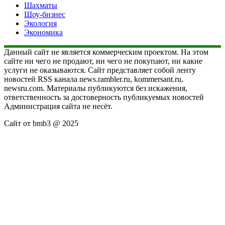
Шахматы
Шоу-бизнес
Экология
Экономика
Данный сайт не является коммерческим проектом. На этом
сайте ни чего не продают, ни чего не покупают, ни какие
услуги не оказываются. Сайт представляет собой ленту
новостей RSS канала news.rambler.ru, kommersant.ru,
newsru.com. Материалы публикуются без искажения,
ответственность за достоверность публикуемых новостей
Администрация сайта не несёт.
Сайт от bmb3 @ 2025