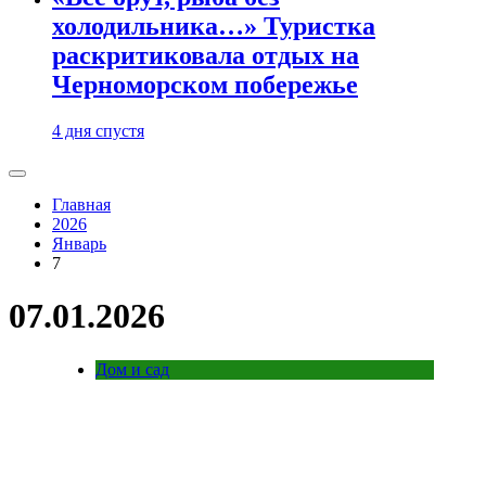
холодильника…» Туристка
раскритиковала отдых на
Черноморском побережье
4 дня спустя
Главная
2026
Январь
7
07.01.2026
Дом и сад