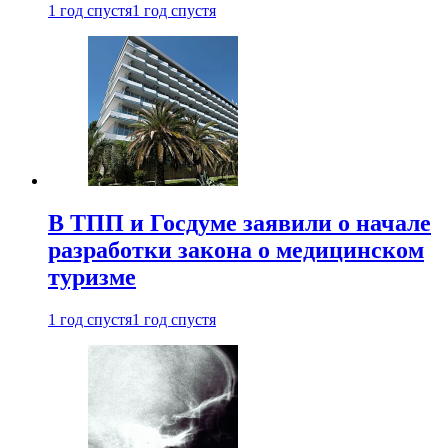
1 год спустя
1 год спустя
В ТПП и Госдуме заявили о начале
разработки закона о медицинском
туризме
1 год спустя
1 год спустя