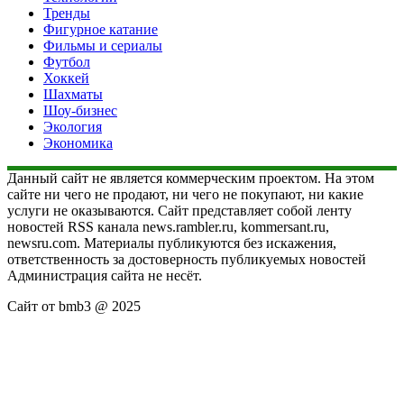
Тренды
Фигурное катание
Фильмы и сериалы
Футбол
Хоккей
Шахматы
Шоу-бизнес
Экология
Экономика
Данный сайт не является коммерческим проектом. На этом
сайте ни чего не продают, ни чего не покупают, ни какие
услуги не оказываются. Сайт представляет собой ленту
новостей RSS канала news.rambler.ru, kommersant.ru,
newsru.com. Материалы публикуются без искажения,
ответственность за достоверность публикуемых новостей
Администрация сайта не несёт.
Сайт от bmb3 @ 2025