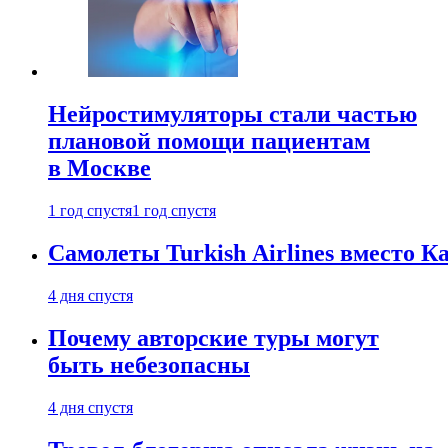
Нейростимуляторы стали частью
плановой помощи пациентам
в Москве
1 год спустя
1 год спустя
Самолеты Turkish Airlines вместо 
4 дня спустя
Почему авторские туры могут
быть небезопасны
4 дня спустя