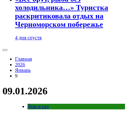
холодильника…» Туристка
раскритиковала отдых на
Черноморском побережье
4 дня спустя
Главная
2026
Январь
9
09.01.2026
Дом и сад