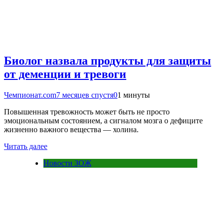
Биолог назвала продукты для защиты
от деменции и тревоги
Чемпионат.com
7 месяцев спустя
0
1 минуты
Повышенная тревожность может быть не просто
эмоциональным состоянием, а сигналом мозга о дефиците
жизненно важного вещества — холина.
Читать далее
Новости ЗОЖ