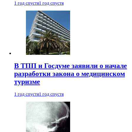
1 год спустя
1 год спустя
В ТПП и Госдуме заявили о начале
разработки закона о медицинском
туризме
1 год спустя
1 год спустя