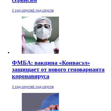
1 год спустя
1 год спустя
ФМБА: вакцина «Конвасэл»
защищает от нового геноварианта
коронавируса
1 год спустя
1 год спустя