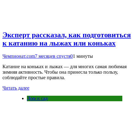
Эксперт рассказал, как подготовиться
к катанию на лыжах или коньках
Чемпионат.com
7 месяцев спустя
0
1 минуты
Катание на коньках и лыжах — для многих самая любимая
зимняя активность. Чтобы она принесла только пользу,
соблюдайте простые правила.
Читать далее
Дом и сад