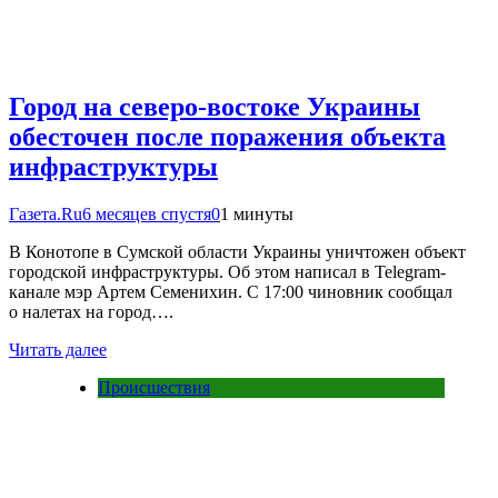
Город на северо-востоке Украины
обесточен после поражения объекта
инфраструктуры
Газета.Ru
6 месяцев спустя
0
1 минуты
В Конотопе в Сумской области Украины уничтожен объект
городской инфраструктуры. Об этом написал в Telegram-
канале мэр Артем Семенихин. С 17:00 чиновник сообщал
о налетах на город….
Читать далее
Происшествия