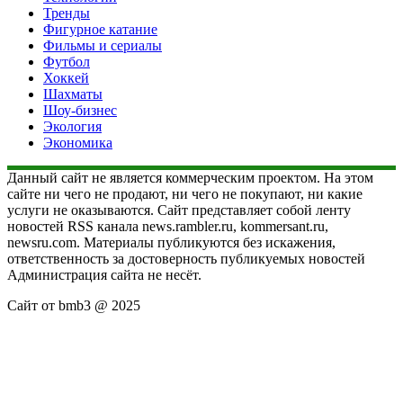
Тренды
Фигурное катание
Фильмы и сериалы
Футбол
Хоккей
Шахматы
Шоу-бизнес
Экология
Экономика
Данный сайт не является коммерческим проектом. На этом
сайте ни чего не продают, ни чего не покупают, ни какие
услуги не оказываются. Сайт представляет собой ленту
новостей RSS канала news.rambler.ru, kommersant.ru,
newsru.com. Материалы публикуются без искажения,
ответственность за достоверность публикуемых новостей
Администрация сайта не несёт.
Сайт от bmb3 @ 2025