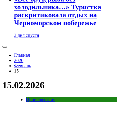
холодильника…» Туристка
раскритиковала отдых на
Черноморском побережье
3 дня спустя
Главная
2026
Февраль
15
15.02.2026
Происшествия