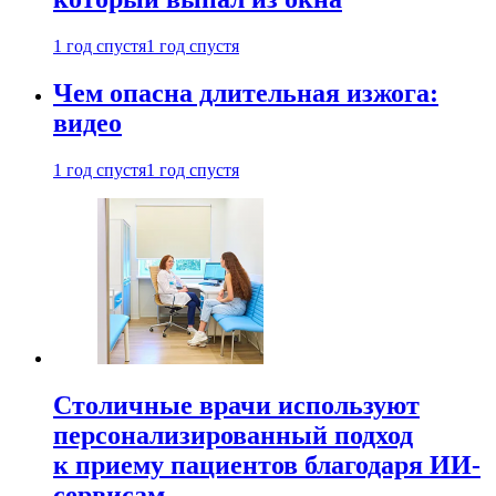
1 год спустя
1 год спустя
Чем опасна длительная изжога:
видео
1 год спустя
1 год спустя
Столичные врачи используют
персонализированный подход
к приему пациентов благодаря ИИ-
сервисам