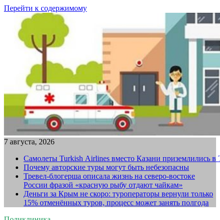
Перейти к содержимому
7 августа, 2026
Самолеты Turkish Airlines вместо Казани приземлились в
Почему авторские туры могут быть небезопасны
Тревел-блогерша описала жизнь на северо-востоке
России фразой «красную рыбу отдают чайкам»
Деньги за Крым не скоро: туроператоры вернули только
15% отменённых туров, процесс может занять полгода
Поликлиника