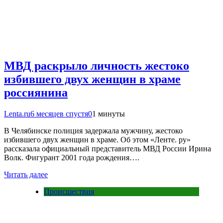
МВД раскрыло личность жестоко
избившего двух женщин в храме
россиянина
Lenta.ru
6 месяцев спустя
0
1 минуты
В Челябинске полиция задержала мужчину, жестоко
избившего двух женщин в храме. Об этом «Ленте. ру»
рассказала официальный представитель МВД России Ирина
Волк. Фигурант 2001 года рождения….
Читать далее
Происшествия