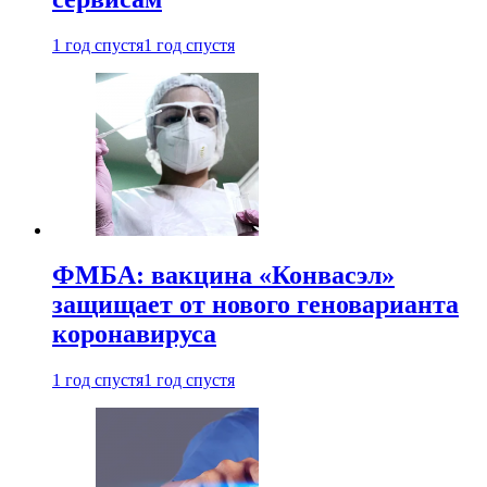
1 год спустя
1 год спустя
ФМБА: вакцина «Конвасэл»
защищает от нового геноварианта
коронавируса
1 год спустя
1 год спустя