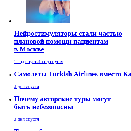
Нейростимуляторы стали частью
плановой помощи пациентам
в Москве
1 год спустя
1 год спустя
Самолеты Turkish Airlines вместо 
3 дня спустя
Почему авторские туры могут
быть небезопасны
3 дня спустя