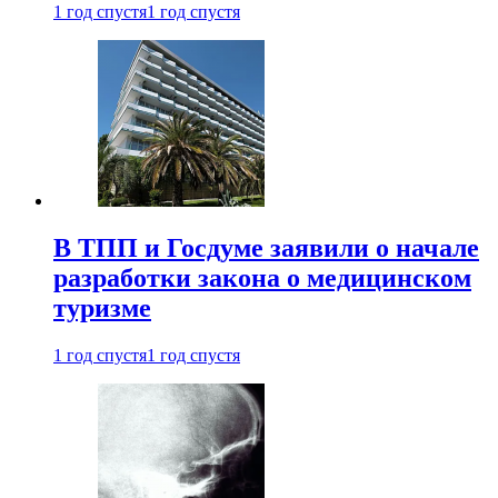
1 год спустя
1 год спустя
В ТПП и Госдуме заявили о начале
разработки закона о медицинском
туризме
1 год спустя
1 год спустя