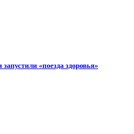
 запустили «поезда здоровья»