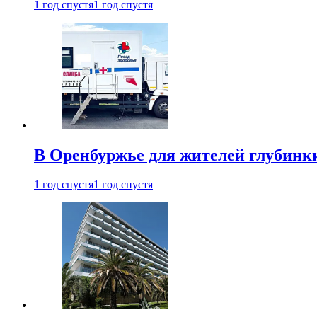
1 год спустя
1 год спустя
В Оренбуржье для жителей глубинки
1 год спустя
1 год спустя