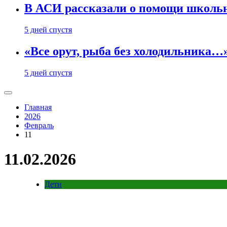
В АСИ рассказали о помощи школьн
5 дней спустя
«Все орут, рыба без холодильника
5 дней спустя
Главная
2026
Февраль
11
11.02.2026
Дети