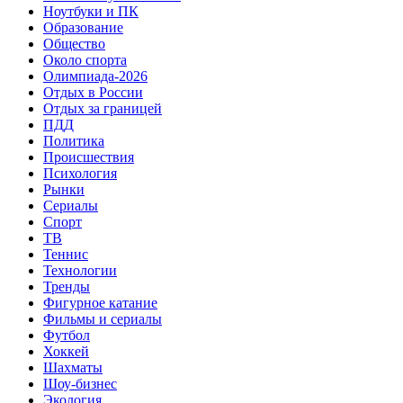
Ноутбуки и ПК
Образование
Общество
Около спорта
Олимпиада-2026
Отдых в России
Отдых за границей
ПДД
Политика
Происшествия
Психология
Рынки
Сериалы
Спорт
ТВ
Теннис
Технологии
Тренды
Фигурное катание
Фильмы и сериалы
Футбол
Хоккей
Шахматы
Шоу-бизнес
Экология