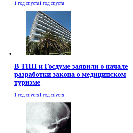
1 год спустя
1 год спустя
В ТПП и Госдуме заявили о начале
разработки закона о медицинском
туризме
1 год спустя
1 год спустя