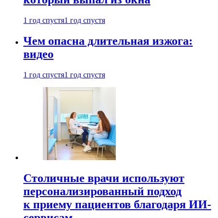
1 год спустя
1 год спустя
Чем опасна длительная изжога:
видео
1 год спустя
1 год спустя
Столичные врачи используют
персонализированный подход
к приему пациентов благодаря ИИ-
сервисам