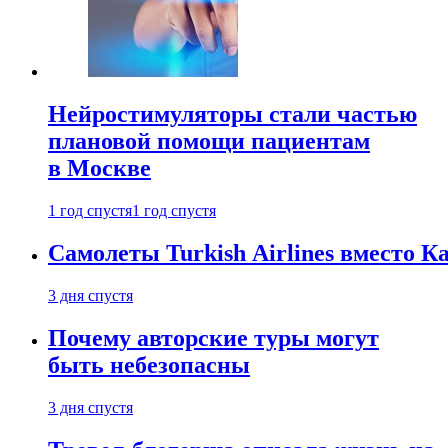
Нейростимуляторы стали частью
плановой помощи пациентам
в Москве
1 год спустя
1 год спустя
Самолеты Turkish Airlines вместо 
3 дня спустя
Почему авторские туры могут
быть небезопасны
3 дня спустя