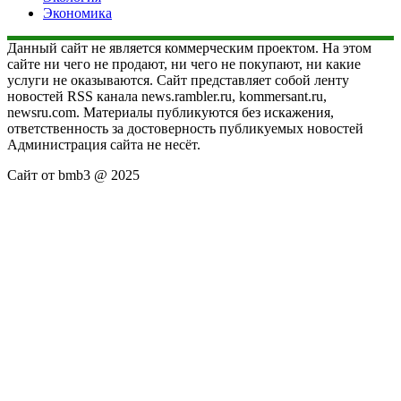
Экономика
Данный сайт не является коммерческим проектом. На этом
сайте ни чего не продают, ни чего не покупают, ни какие
услуги не оказываются. Сайт представляет собой ленту
новостей RSS канала news.rambler.ru, kommersant.ru,
newsru.com. Материалы публикуются без искажения,
ответственность за достоверность публикуемых новостей
Администрация сайта не несёт.
Сайт от bmb3 @ 2025