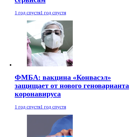
1 год спустя
1 год спустя
ФМБА: вакцина «Конвасэл»
защищает от нового геноварианта
коронавируса
1 год спустя
1 год спустя