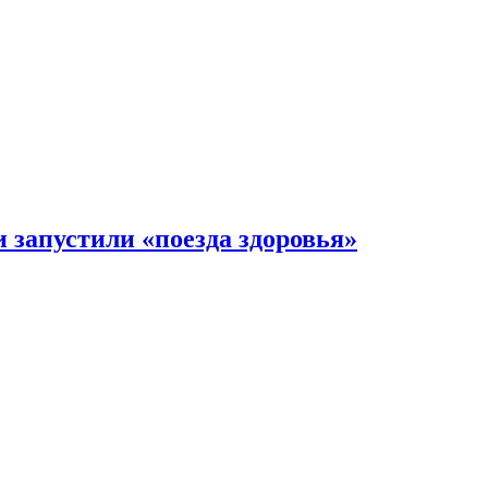
 запустили «поезда здоровья»