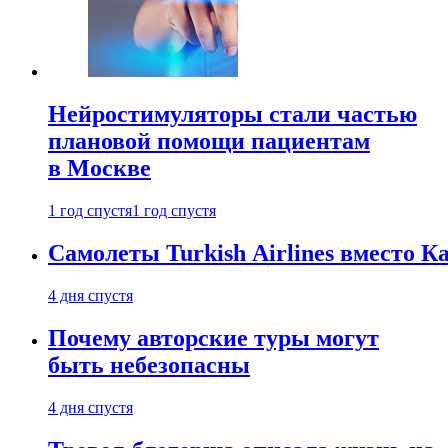
Нейростимуляторы стали частью
плановой помощи пациентам
в Москве
1 год спустя
1 год спустя
Самолеты Turkish Airlines вместо 
4 дня спустя
Почему авторские туры могут
быть небезопасны
4 дня спустя