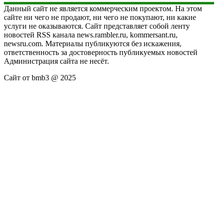
Данный сайт не является коммерческим проектом. На этом
сайте ни чего не продают, ни чего не покупают, ни какие
услуги не оказываются. Сайт представляет собой ленту
новостей RSS канала news.rambler.ru, kommersant.ru,
newsru.com. Материалы публикуются без искажения,
ответственность за достоверность публикуемых новостей
Администрация сайта не несёт.
Сайт от bmb3 @ 2025