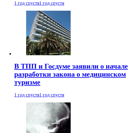
1 год спустя
1 год спустя
В ТПП и Госдуме заявили о начале
разработки закона о медицинском
туризме
1 год спустя
1 год спустя