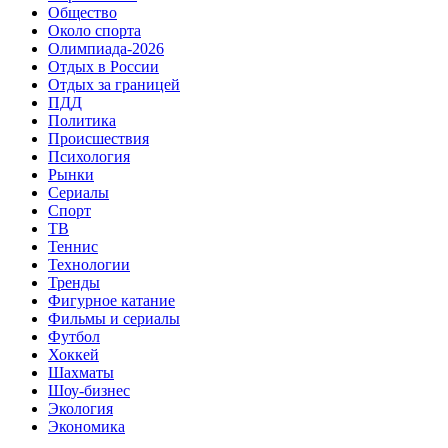
Общество
Около спорта
Олимпиада-2026
Отдых в России
Отдых за границей
ПДД
Политика
Происшествия
Психология
Рынки
Сериалы
Спорт
ТВ
Теннис
Технологии
Тренды
Фигурное катание
Фильмы и сериалы
Футбол
Хоккей
Шахматы
Шоу-бизнес
Экология
Экономика