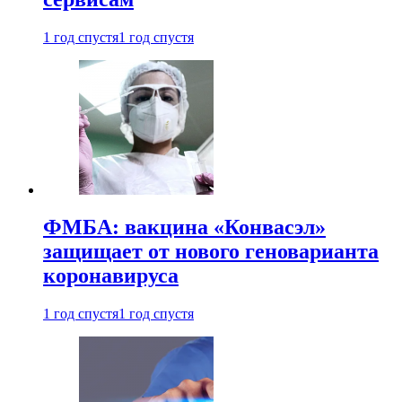
1 год спустя
1 год спустя
ФМБА: вакцина «Конвасэл»
защищает от нового геноварианта
коронавируса
1 год спустя
1 год спустя