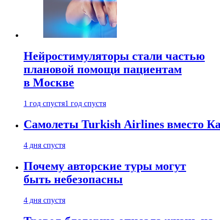
Нейростимуляторы стали частью
плановой помощи пациентам
в Москве
1 год спустя
1 год спустя
Самолеты Turkish Airlines вместо 
4 дня спустя
Почему авторские туры могут
быть небезопасны
4 дня спустя