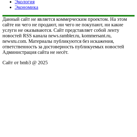
Экология
Экономика
Данный сайт не является коммерческим проектом. На этом
сайте ни чего не продают, ни чего не покупают, ни какие
услуги не оказываются. Сайт представляет собой ленту
новостей RSS канала news.rambler.ru, kommersant.ru,
newsru.com. Материалы публикуются без искажения,
ответственность за достоверность публикуемых новостей
Администрация сайта не несёт.
Сайт от bmb3 @ 2025