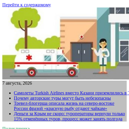
Перейти к содержимому
7 августа, 2026
Самолеты Turkish Airlines вместо Казани приземлились в
Почему авторские туры могут быть небезопасны
Тревел-блогерша описала жизнь на северо-востоке
России фразой «красную рыбу отдают чайкам»
Деньги за Крым не скоро: туроператоры вернули только
15% отменённых туров, процесс может занять полгода
Поликлиника