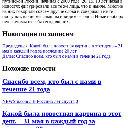
путинской России, начиная с 2000 года. 20, 15, 10 лет назад в
новостях фигурировали все те же лица, что и нынче. Многие
из них говорили совсем другие слова и совершали не те
поступки, какие мы слышим и видим сегодня. Иные наоборот
неотличимы от себя сегодняшних.
Навигация по записям
Предыдущая:
Какой была новостная картина в этот день – 31
мая в каждый год за последние 20 лет
Далее:
Спасибо всем, кто был с нами в течение 21 года
Похожие новости
Спасибо всем, кто был с нами в
течение 21 года
NEWSru.com :: В России
5 лет спустя
0
Какой была новостная картина в этот
день – 31 мая в каждый год за