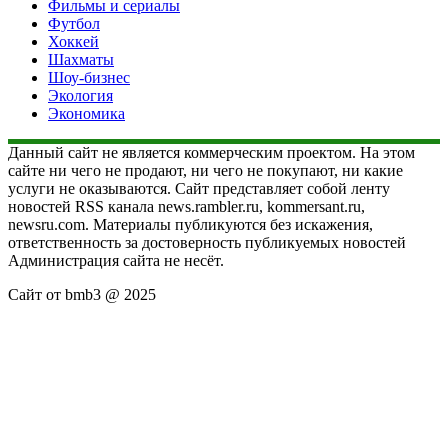
Фильмы и сериалы
Футбол
Хоккей
Шахматы
Шоу-бизнес
Экология
Экономика
Данный сайт не является коммерческим проектом. На этом
сайте ни чего не продают, ни чего не покупают, ни какие
услуги не оказываются. Сайт представляет собой ленту
новостей RSS канала news.rambler.ru, kommersant.ru,
newsru.com. Материалы публикуются без искажения,
ответственность за достоверность публикуемых новостей
Администрация сайта не несёт.
Сайт от bmb3 @ 2025