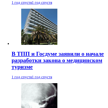
1 год спустя
1 год спустя
В ТПП и Госдуме заявили о начале
разработки закона о медицинском
туризме
1 год спустя
1 год спустя