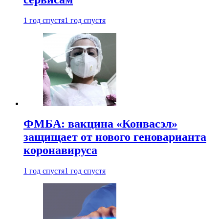
1 год спустя
1 год спустя
ФМБА: вакцина «Конвасэл»
защищает от нового геноварианта
коронавируса
1 год спустя
1 год спустя