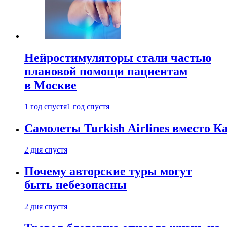
Нейростимуляторы стали частью
плановой помощи пациентам
в Москве
1 год спустя
1 год спустя
Самолеты Turkish Airlines вместо 
2 дня спустя
Почему авторские туры могут
быть небезопасны
2 дня спустя