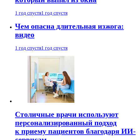
1 год спустя
1 год спустя
Чем опасна длительная изжога:
видео
1 год спустя
1 год спустя
Столичные врачи используют
персонализированный подход
к приему пациентов благодаря ИИ-
сервисам