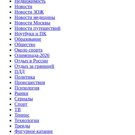
Недвижимость
Новости
Новости ЗОЖ
Новости медицины
Новости Москвы
Новости путешествий
Ноутбуки и ПК
Образование
Общество
Около спорта
Олимпиада-2026
Отдых в России
Отдых за границей
ПДД
Политика
Происшествия
Психология
Рынки
Сериалы
Спорт
ТВ
Теннис
Технологии
Тренды
Фигурное катание