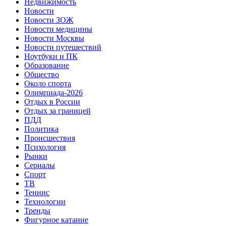
Недвижимость
Новости
Новости ЗОЖ
Новости медицины
Новости Москвы
Новости путешествий
Ноутбуки и ПК
Образование
Общество
Около спорта
Олимпиада-2026
Отдых в России
Отдых за границей
ПДД
Политика
Происшествия
Психология
Рынки
Сериалы
Спорт
ТВ
Теннис
Технологии
Тренды
Фигурное катание