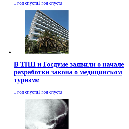
1 год спустя
1 год спустя
В ТПП и Госдуме заявили о начале
разработки закона о медицинском
туризме
1 год спустя
1 год спустя