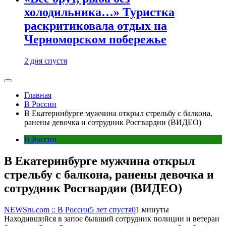
холодильника…» Туристка
раскритиковала отдых на
Черноморском побережье
2 дня спустя
Главная
В России
В Екатеринбурге мужчина открыл стрельбу с балкона,
ранены девочка и сотрудник Росгвардии (ВИДЕО)
В России
В Екатеринбурге мужчина открыл
стрельбу с балкона, ранены девочка и
сотрудник Росгвардии (ВИДЕО)
NEWSru.com :: В России
5 лет спустя
0
1 минуты
Находившийся в запое бывший сотрудник полиции и ветеран