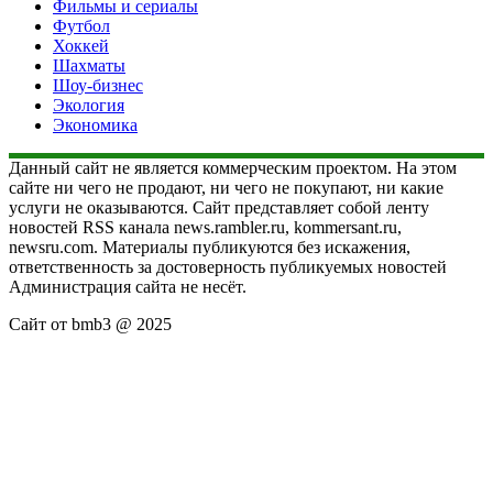
Фильмы и сериалы
Футбол
Хоккей
Шахматы
Шоу-бизнес
Экология
Экономика
Данный сайт не является коммерческим проектом. На этом
сайте ни чего не продают, ни чего не покупают, ни какие
услуги не оказываются. Сайт представляет собой ленту
новостей RSS канала news.rambler.ru, kommersant.ru,
newsru.com. Материалы публикуются без искажения,
ответственность за достоверность публикуемых новостей
Администрация сайта не несёт.
Сайт от bmb3 @ 2025