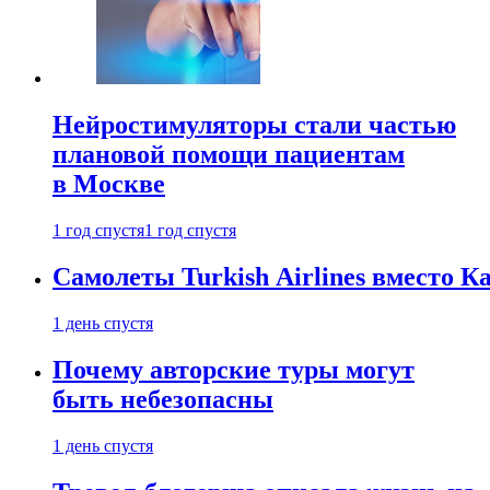
Нейростимуляторы стали частью
плановой помощи пациентам
в Москве
1 год спустя
1 год спустя
Самолеты Turkish Airlines вместо 
1 день спустя
Почему авторские туры могут
быть небезопасны
1 день спустя