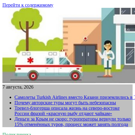
Перейти к содержимому
7 августа, 2026
Самолеты Turkish Airlines вместо Казани приземлились в
Почему авторские туры могут быть небезопасны
Тревел-блогерша описала жизнь на северо-востоке
России фразой «красную рыбу отдают чайкам»
Деньги за Крым не скоро: туроператоры вернули только
15% отменённых туров, процесс может занять полгода
Поликлиника