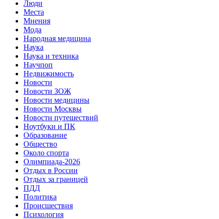
Люди
Места
Мнения
Мода
Народная медицина
Наука
Наука и техника
Научпоп
Недвижимость
Новости
Новости ЗОЖ
Новости медицины
Новости Москвы
Новости путешествий
Ноутбуки и ПК
Образование
Общество
Около спорта
Олимпиада-2026
Отдых в России
Отдых за границей
ПДД
Политика
Происшествия
Психология