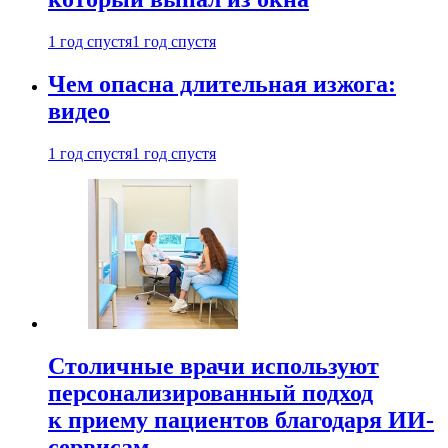
1 год спустя
1 год спустя
Чем опасна длительная изжога:
видео
1 год спустя
1 год спустя
Столичные врачи используют
персонализированный подход
к приему пациентов благодаря ИИ-
сервисам