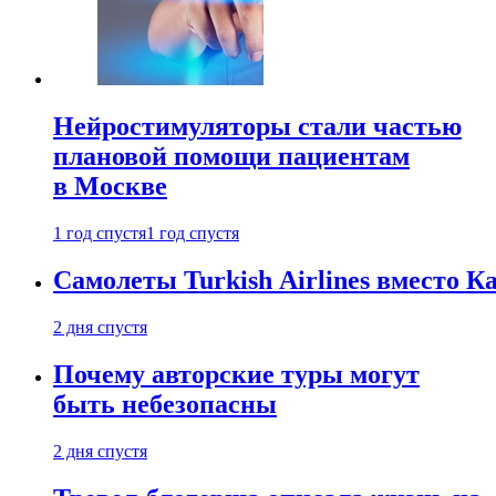
Нейростимуляторы стали частью
плановой помощи пациентам
в Москве
1 год спустя
1 год спустя
Самолеты Turkish Airlines вместо 
2 дня спустя
Почему авторские туры могут
быть небезопасны
2 дня спустя