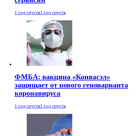
1 год спустя
1 год спустя
ФМБА: вакцина «Конвасэл»
защищает от нового геноварианта
коронавируса
1 год спустя
1 год спустя