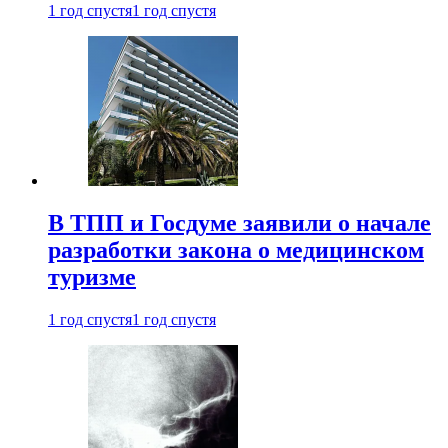
1 год спустя
1 год спустя
В ТПП и Госдуме заявили о начале
разработки закона о медицинском
туризме
1 год спустя
1 год спустя