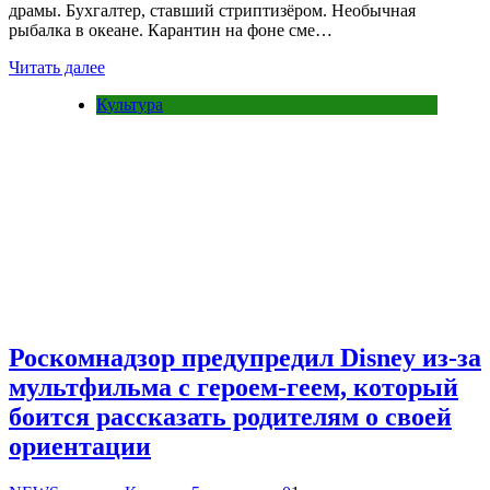
драмы. Бухгалтер, ставший стриптизёром. Необычная
рыбалка в океане. Карантин на фоне сме…
Читать далее
Культура
Роскомнадзор предупредил Disney из-за
мультфильма c героем-геем, который
боится рассказать родителям о своей
ориентации