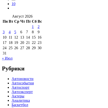
10
Август 2026
Пн
Вт
Ср
Чт
Пт
Сб
Вс
1
2
3
4
5
6
7
8
9
10
11
12
13
14
15
16
17
18
19
20
21
22
23
24
25
26
27
28
29
30
31
« Июл
Рубрики
Автоновости
Автособытия
Автоспорт
Автоэксперт
Актеры
Аналитика
Баскетбол