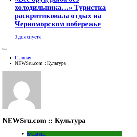
холодильника…» Туристка
раскритиковала отдых на
Черноморском побережье
3 дня спустя
Главная
NEWSru.com :: Культура
NEWSru.com :: Культура
Культура