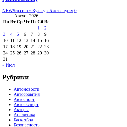
NEWSru.com :: Культура
5 лет спустя
0
Август 2026
Пн
Вт
Ср
Чт
Пт
Сб
Вс
1
2
3
4
5
6
7
8
9
10
11
12
13
14
15
16
17
18
19
20
21
22
23
24
25
26
27
28
29
30
31
« Июл
Рубрики
Автоновости
Автособытия
Автоспорт
Автоэксперт
Актеры
Аналитика
Баскетбол
Безопасность