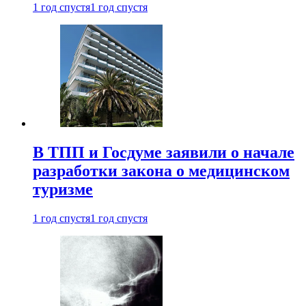
1 год спустя
1 год спустя
В ТПП и Госдуме заявили о начале
разработки закона о медицинском
туризме
1 год спустя
1 год спустя