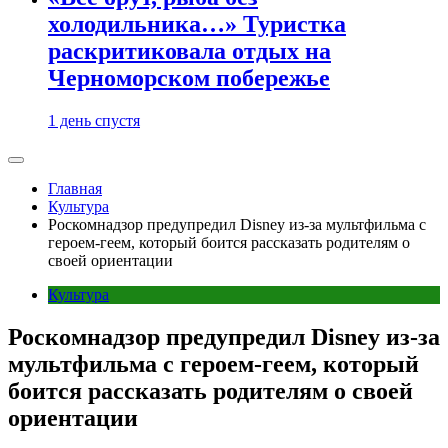
холодильника…» Туристка
раскритиковала отдых на
Черноморском побережье
1 день спустя
Главная
Культура
Роскомнадзор предупредил Disney из-за мультфильма c
героем-геем, который боится рассказать родителям о
своей ориентации
Культура
Роскомнадзор предупредил Disney из-за
мультфильма c героем-геем, который
боится рассказать родителям о своей
ориентации