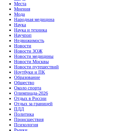
Места
Мнения
Мода
Народная медицина
Наука
Наука и техника
Научпоп
Недвижимость
Новости
Новости ЗОЖ
Новости медицины
Новости Москвы
Новости путешествий
Ноутбуки и ПК
Образование
Общество
Около спорта
Олимпиада-2026
Отдых в России
Отдых за границей
ПДД
Политика
Происшествия
Психология
Рынки