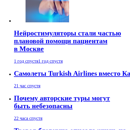
Нейростимуляторы стали частью
плановой помощи пациентам
в Москве
1 год спустя
1 год спустя
Самолеты Turkish Airlines вместо 
21 час спустя
Почему авторские туры могут
быть небезопасны
22 часа спустя