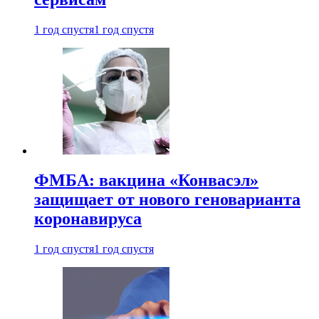
1 год спустя
1 год спустя
ФМБА: вакцина «Конвасэл»
защищает от нового геноварианта
коронавируса
1 год спустя
1 год спустя