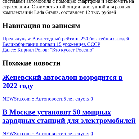
системами автомобиля с помощью смартфона и экономить на
страховании. Стоимость этой опции, доступной для разных
комплектаций Lada Granta, составляет 12 тыс. рублей.
Навигация по записям
Предыдущая:
В ежегодный рейтинг 250 богатейших людей
Великобритании попали 15 уроженцев СССР
Далее:
Кирилл Рогов: “Кто кусает Россию”
Похожие новости
Женевский автосалон возродится в
2022 году
NEWSru.com :: Автоновости
5 лет спустя
0
В Москве установят 50 мощных
зарядных станций для электромобилей
NEWSru.com :: Автоновости
5 лет спустя
0