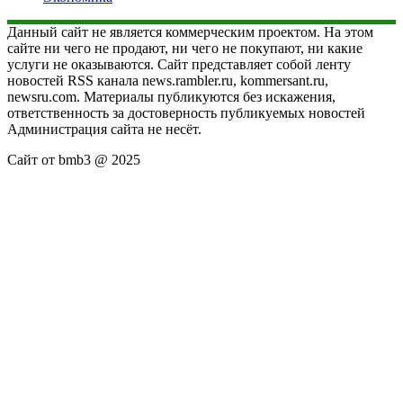
Данный сайт не является коммерческим проектом. На этом
сайте ни чего не продают, ни чего не покупают, ни какие
услуги не оказываются. Сайт представляет собой ленту
новостей RSS канала news.rambler.ru, kommersant.ru,
newsru.com. Материалы публикуются без искажения,
ответственность за достоверность публикуемых новостей
Администрация сайта не несёт.
Сайт от bmb3 @ 2025