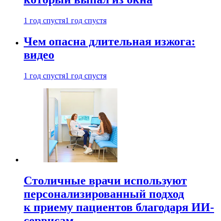
1 год спустя
1 год спустя
Чем опасна длительная изжога:
видео
1 год спустя
1 год спустя
Столичные врачи используют
персонализированный подход
к приему пациентов благодаря ИИ-
сервисам