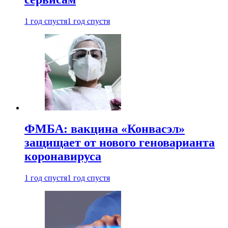
1 год спустя
1 год спустя
ФМБА: вакцина «Конвасэл»
защищает от нового геноварианта
коронавируса
1 год спустя
1 год спустя