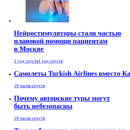
Нейростимуляторы стали частью
плановой помощи пациентам
в Москве
1 год спустя
1 год спустя
Самолеты Turkish Airlines вместо 
19 часов спустя
Почему авторские туры могут
быть небезопасны
19 часов спустя