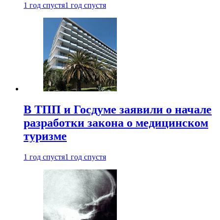
1 год спустя
1 год спустя
В ТПП и Госдуме заявили о начале
разработки закона о медицинском
туризме
1 год спустя
1 год спустя