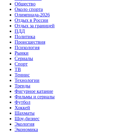
Общество
Около спорта
Олимпиада-2026
Отдых в России
Отдых за границей
ПДД
Политика
Происшествия
Психология
Рынки
Сериалы
Спорт
ТВ
Теннис
Технологии
Тренды
Фигурное катание
Фильмы и сериалы
Футбол
Хоккей
Шахматы
Шоу-бизнес
Экология
Экономика