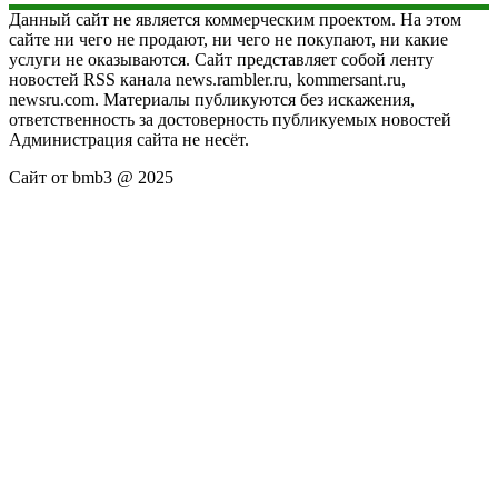
Данный сайт не является коммерческим проектом. На этом
сайте ни чего не продают, ни чего не покупают, ни какие
услуги не оказываются. Сайт представляет собой ленту
новостей RSS канала news.rambler.ru, kommersant.ru,
newsru.com. Материалы публикуются без искажения,
ответственность за достоверность публикуемых новостей
Администрация сайта не несёт.
Сайт от bmb3 @ 2025