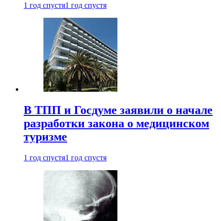
1 год спустя
1 год спустя
В ТПП и Госдуме заявили о начале
разработки закона о медицинском
туризме
1 год спустя
1 год спустя