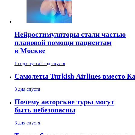
Нейростимуляторы стали частью
плановой помощи пациентам
в Москве
1 год спустя
1 год спустя
Самолеты Turkish Airlines вместо 
3 дня спустя
Почему авторские туры могут
быть небезопасны
3 дня спустя