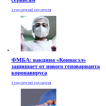
1 год спустя
1 год спустя
ФМБА: вакцина «Конвасэл»
защищает от нового геноварианта
коронавируса
1 год спустя
1 год спустя