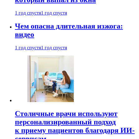
1 год спустя
1 год спустя
Чем опасна длительная изжога:
видео
1 год спустя
1 год спустя
Столичные врачи используют
персонализированный подход
к приему пациентов благодаря ИИ-
сервисам