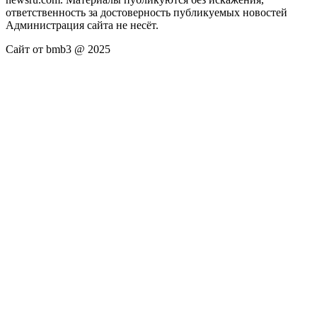
ответственность за достоверность публикуемых новостей
Администрация сайта не несёт.
Сайт от bmb3 @ 2025