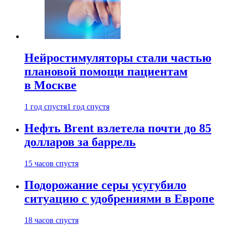
Нейростимуляторы стали частью
плановой помощи пациентам
в Москве
1 год спустя
1 год спустя
Нефть Brent взлетела почти до 85
долларов за баррель
15 часов спустя
Подорожание серы усугубило
ситуацию с удобрениями в Европе
18 часов спустя