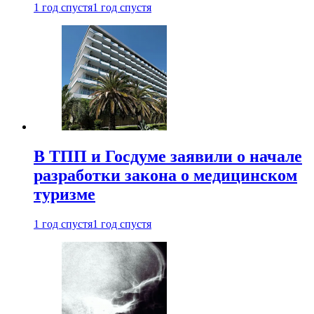
1 год спустя
1 год спустя
В ТПП и Госдуме заявили о начале
разработки закона о медицинском
туризме
1 год спустя
1 год спустя