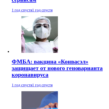
1 год спустя
1 год спустя
ФМБА: вакцина «Конвасэл»
защищает от нового геноварианта
коронавируса
1 год спустя
1 год спустя