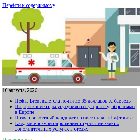
Перейти к содержимому
10 августа, 2026
Нефть Brent взлетела почти до 85 долларов за баррель
Подорожание серы усугубило ситуацию с удобрениями
в Европе
Назван вероятный кандидат на пост главы «Нафтогаза»
Каждый восьмой опрошенный турист не знает о
дополнительных услугах в отелях
Поликлиника