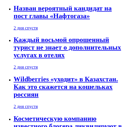
Назван вероятный кандидат на
пост главы «Нафтогаза»
2 дня спустя
Каждый восьмой опрошенный
турист не знает о дополнительных
услугах в отелях
2 дня спустя
Wildberries «уходит» в Казахстан.
Как это скажется на кошельках
россиян
2 дня спустя
Косметическую компанию
известного блогера ликвидируют в