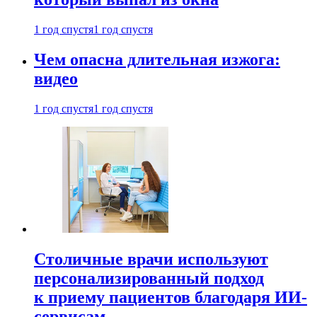
1 год спустя
1 год спустя
Чем опасна длительная изжога:
видео
1 год спустя
1 год спустя
Столичные врачи используют
персонализированный подход
к приему пациентов благодаря ИИ-
сервисам