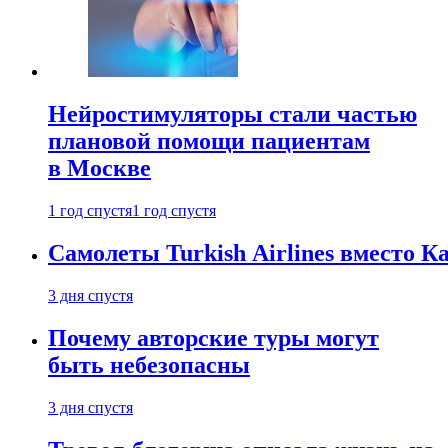
Нейростимуляторы стали частью
плановой помощи пациентам
в Москве
1 год спустя
1 год спустя
Самолеты Turkish Airlines вместо 
3 дня спустя
Почему авторские туры могут
быть небезопасны
3 дня спустя