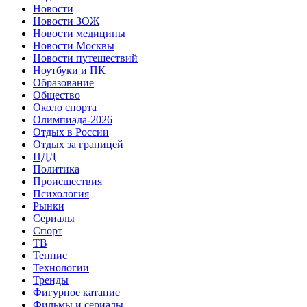
Новости
Новости ЗОЖ
Новости медицины
Новости Москвы
Новости путешествий
Ноутбуки и ПК
Образование
Общество
Около спорта
Олимпиада-2026
Отдых в России
Отдых за границей
ПДД
Политика
Происшествия
Психология
Рынки
Сериалы
Спорт
ТВ
Теннис
Технологии
Тренды
Фигурное катание
Фильмы и сериалы