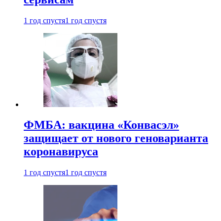
1 год спустя
1 год спустя
ФМБА: вакцина «Конвасэл»
защищает от нового геноварианта
коронавируса
1 год спустя
1 год спустя