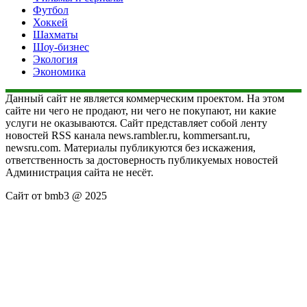
Футбол
Хоккей
Шахматы
Шоу-бизнес
Экология
Экономика
Данный сайт не является коммерческим проектом. На этом
сайте ни чего не продают, ни чего не покупают, ни какие
услуги не оказываются. Сайт представляет собой ленту
новостей RSS канала news.rambler.ru, kommersant.ru,
newsru.com. Материалы публикуются без искажения,
ответственность за достоверность публикуемых новостей
Администрация сайта не несёт.
Сайт от bmb3 @ 2025