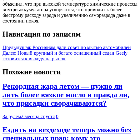
объяснил, что при высокой температуре химические процессы
внутри аккумулятора ускоряются, что приводит к более
быстрому расходу заряда и увеличению саморазряда даже в
состоянии покоя.
Навигация по записям
Предыдущая:
Россиянам дали совет по мытью автомобилей
Далее:
Новый крупный и богато оснащенный седан Geely
готовится к выходу на рынок
Похожие новости
Рекордная жара летом — нужно ли
лить более вязкое масло и правда ли,
что присадки сворачиваются?
За рулем
2 месяца спустя
0
Ездить на вездеходе теперь можно без
специальных прав: кому это