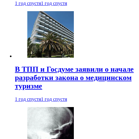
1 год спустя
1 год спустя
В ТПП и Госдуме заявили о начале
разработки закона о медицинском
туризме
1 год спустя
1 год спустя