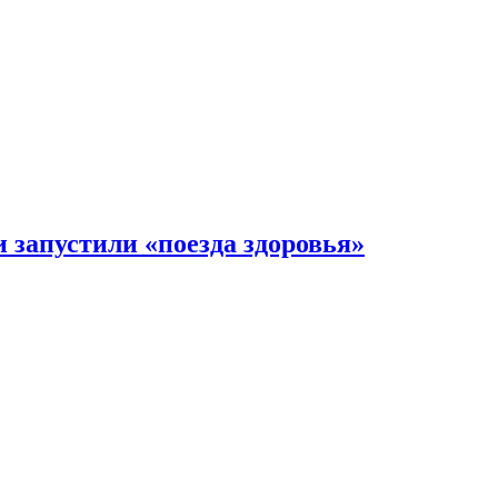
 запустили «поезда здоровья»