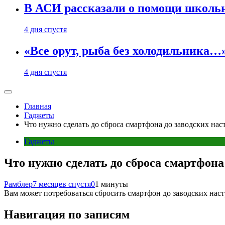
В АСИ рассказали о помощи школьн
4 дня спустя
«Все орут, рыба без холодильника
4 дня спустя
Главная
Гаджеты
Что нужно сделать до сброса смартфона до заводских нас
Гаджеты
Что нужно сделать до сброса смартфона
Рамблер
7 месяцев спустя
0
1 минуты
Вам может потребоваться сбросить смартфон до заводских настр
Навигация по записям