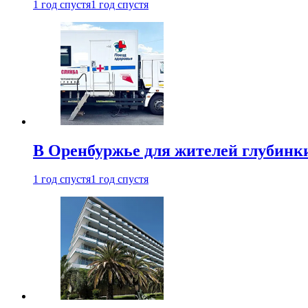
1 год спустя
1 год спустя
В Оренбуржье для жителей глубинки
1 год спустя
1 год спустя