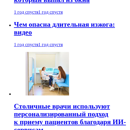
1 год спустя
1 год спустя
Чем опасна длительная изжога:
видео
1 год спустя
1 год спустя
Столичные врачи используют
персонализированный подход
к приему пациентов благодаря ИИ-
сервисам