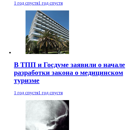
1 год спустя
1 год спустя
В ТПП и Госдуме заявили о начале
разработки закона о медицинском
туризме
1 год спустя
1 год спустя