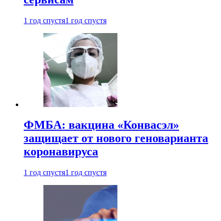
1 год спустя
1 год спустя
ФМБА: вакцина «Конвасэл»
защищает от нового геноварианта
коронавируса
1 год спустя
1 год спустя