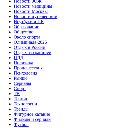
Новости ЗОЖ
Новости медицины
Новости Москвы
Новости путешествий
Ноутбуки и ПК
Образование
Общество
Около спорта
Олимпиада-2026
Отдых в России
Отдых за границей
ПДД
Политика
Происшествия
Психология
Рынки
Сериалы
Спорт
ТВ
Теннис
Технологии
Тренды
Фигурное катание
Фильмы и сериалы
Футбол