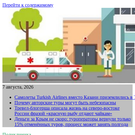
Перейти к содержимому
7 августа, 2026
Самолеты Turkish Airlines вместо Казани приземлились в
Почему авторские туры могут быть небезопасны
Тревел-блогерша описала жизнь на северо-востоке
России фразой «красную рыбу отдают чайкам»
Деньги за Крым не скоро: туроператоры вернули только
15% отменённых туров, процесс может занять полгода
Поликлиника