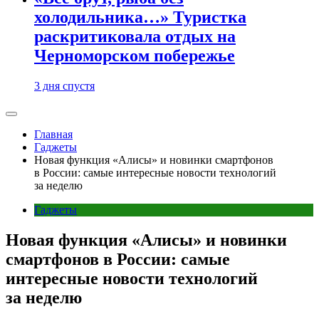
холодильника…» Туристка
раскритиковала отдых на
Черноморском побережье
3 дня спустя
Главная
Гаджеты
Новая функция «Алисы» и новинки смартфонов
в России: самые интересные новости технологий
за неделю
Гаджеты
Новая функция «Алисы» и новинки
смартфонов в России: самые
интересные новости технологий
за неделю