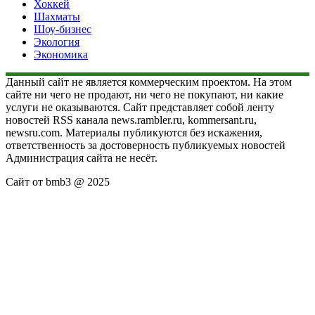
Хоккей
Шахматы
Шоу-бизнес
Экология
Экономика
Данный сайт не является коммерческим проектом. На этом
сайте ни чего не продают, ни чего не покупают, ни какие
услуги не оказываются. Сайт представляет собой ленту
новостей RSS канала news.rambler.ru, kommersant.ru,
newsru.com. Материалы публикуются без искажения,
ответственность за достоверность публикуемых новостей
Администрация сайта не несёт.
Сайт от bmb3 @ 2025