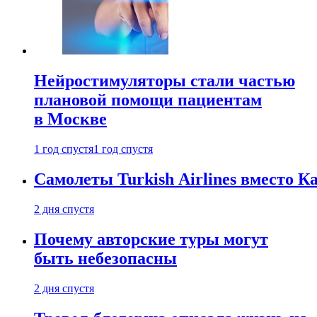
Нейростимуляторы стали частью
плановой помощи пациентам
в Москве
1 год спустя
1 год спустя
Самолеты Turkish Airlines вместо 
2 дня спустя
Почему авторские туры могут
быть небезопасны
2 дня спустя